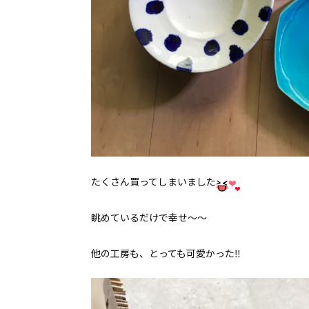
たくさん買ってしまいました
眺めているだけで幸せ〜〜
他の工房も、とっても可愛かった‼︎