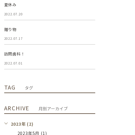
夏休み
2022.07.20
贈り物
2022.07.17
訪問歯科！
2022.07.01
TAG
タグ
ARCHIVE
月別アーカイブ
2023年 (2)
2023年5月 (1)