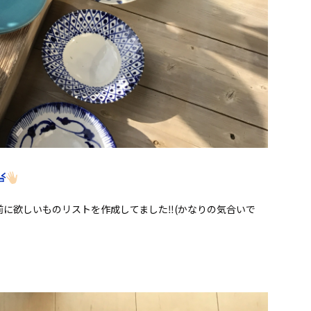
に欲しいものリストを作成してました‼︎(かなりの気合いで