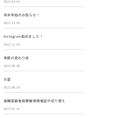
2023.03.14
年末年始のお知らせ！
2022.12.29
Instagram始めました！
2022.11.26
季節の変わり目
2022.09.28
お盆
2022.08.16
後期高齢者医療被保険者証の切り替え
2022.07.31