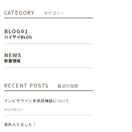
インプラント治
CATEGORY
カテゴリー
療
BLOG01
審美治療
ハイサイBLOG
NEWS
新着情報
RECENT POSTS
最近の投稿
インビザライン未承認機器について
2023.05.17
産休入りました！