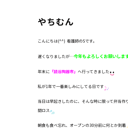
やちむん
こんにちは(^^) 看護師のSです。
今年もよろしくお願いしま
遅くなりましたが…
年末に
「読谷陶器市」
へ行ってきました
私が1年で一番楽しみにしてる日です
当日は早起きしたのに、そんな時に限って弁当作
間ロス
朝食も食べ忘れ、オープンの30分前に何とか到着