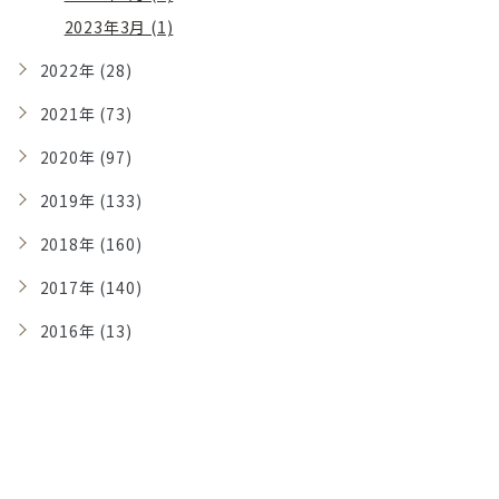
2023年3月 (1)
2022年 (28)
2021年 (73)
2020年 (97)
2019年 (133)
2018年 (160)
2017年 (140)
2016年 (13)