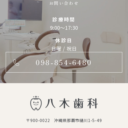
お問い合わせ
診療時間
9:00～17:30
休診日
日曜 / 祝日
098-854-6480
〒900-0022 沖縄県那覇市樋川1-5-49