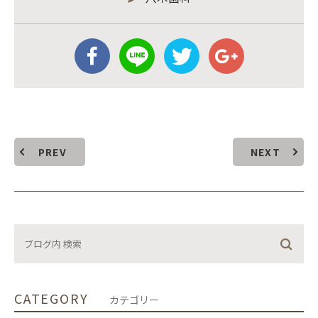
PREV
NEXT
CATEGORY
カテゴリー