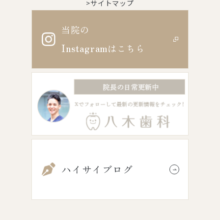
>サイトマップ
当院の
Instagram
はこちら
ハイサイブログ