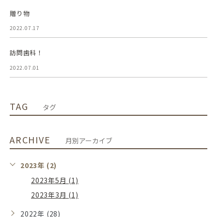
贈り物
2022.07.17
訪問歯科！
2022.07.01
TAG
タグ
ARCHIVE
月別アーカイブ
2023年 (2)
2023年5月 (1)
2023年3月 (1)
2022年 (28)