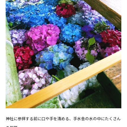
神社に参拝する前に口や手を清める、手水舎の水の中にたくさん