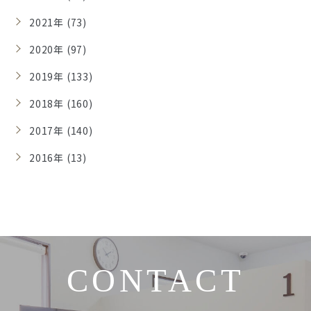
2021年 (73)
2020年 (97)
2019年 (133)
2018年 (160)
2017年 (140)
2016年 (13)
CONTACT