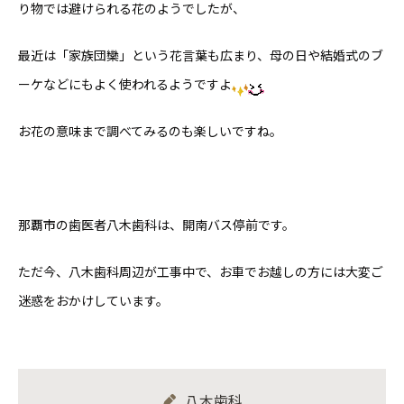
り物では避けられる花のようでしたが、
最近は「家族団欒」という花言葉も広まり、母の日や結婚式のブ
ーケなどにもよく使われるようですよ
お花の意味まで調べてみるのも楽しいですね。
那覇市の歯医者八木歯科は、開南バス停前です。
ただ今、八木歯科周辺が工事中で、お車でお越しの方には大変ご
迷惑をおかけしています。
八木歯科