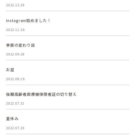
2022.12.29
Instagram始めました！
2022.11.26
季節の変わり目
2022.09.28
お盆
2022.08.16
後期高齢者医療被保険者証の切り替え
2022.07.31
夏休み
2022.07.20