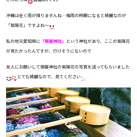
沖縄は全く雨が降りませんね…梅雨の時期になると綺麗なのが
「紫陽花」ですよね〜
私の地元愛知県に
「御裳神社」
という神社があり、ここの紫陽花
が見たかったんですが、行けそうにないので
友人にお願いして御裳神社の紫陽花の写真を送ってもらいました
とても綺麗なので、見てください