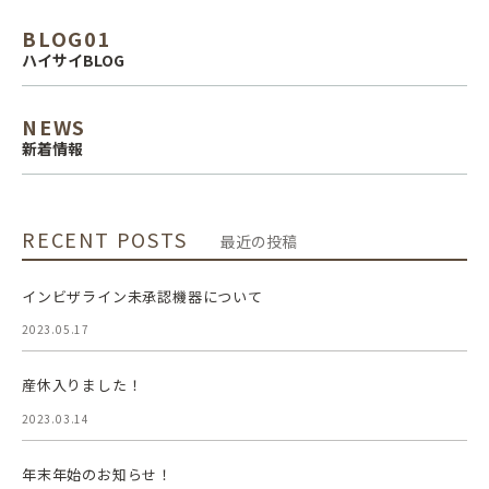
BLOG01
ハイサイBLOG
NEWS
新着情報
RECENT POSTS
最近の投稿
インビザライン未承認機器について
2023.05.17
産休入りました！
2023.03.14
年末年始のお知らせ！