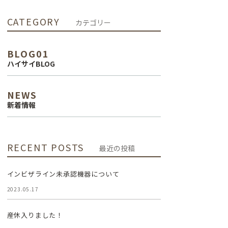
インプラント治
CATEGORY
カテゴリー
療
BLOG01
審美治療
ハイサイBLOG
NEWS
新着情報
RECENT POSTS
最近の投稿
インビザライン未承認機器について
2023.05.17
産休入りました！