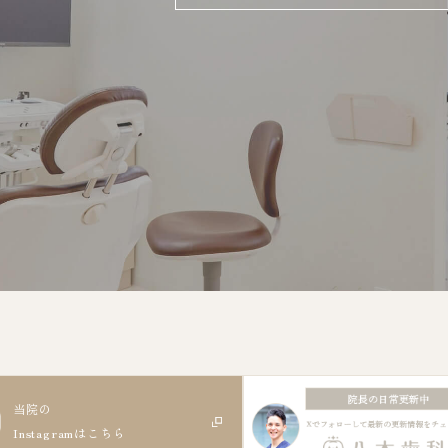
当院の
Instagram
はこちら