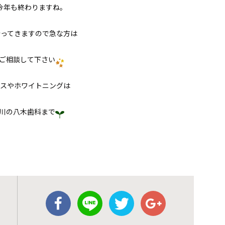
今年も終わりますね。
合ってきますので急な方は
ご相談して下さい
スやホワイトニングは
川の八木歯科まで