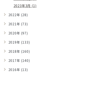
2023年3月 (1)
2022年 (28)
2021年 (73)
2020年 (97)
2019年 (133)
2018年 (160)
2017年 (140)
2016年 (13)