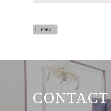
PREV
CONTACT