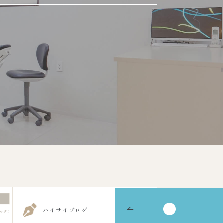
ハイサイブログ