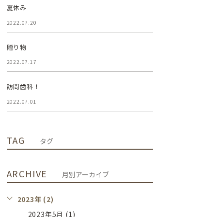
夏休み
2022.07.20
贈り物
2022.07.17
訪問歯科！
2022.07.01
TAG
タグ
ARCHIVE
月別アーカイブ
2023年 (2)
2023年5月 (1)