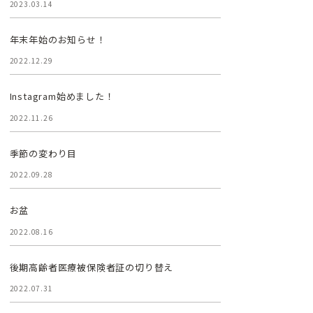
2023.03.14
年末年始のお知らせ！
2022.12.29
Instagram始めました！
2022.11.26
季節の変わり目
2022.09.28
お盆
2022.08.16
後期高齢者医療被保険者証の切り替え
2022.07.31