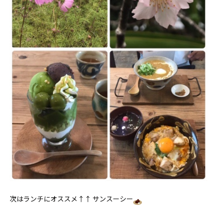
次はランチにオススメ↑↑ サンスーシー