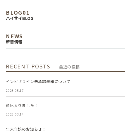
BLOG01
ハイサイBLOG
NEWS
新着情報
RECENT POSTS
最近の投稿
インビザライン未承認機器について
2023.05.17
産休入りました！
2023.03.14
年末年始のお知らせ！