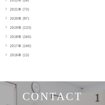
2022年 (28)
2021年 (73)
2020年 (97)
2019年 (133)
2018年 (160)
2017年 (140)
2016年 (13)
CONTACT