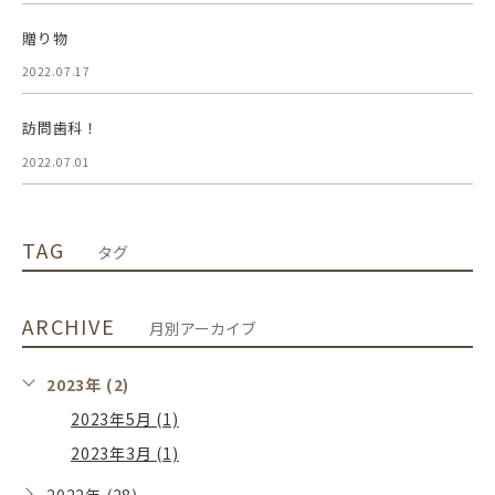
贈り物
2022.07.17
訪問歯科！
2022.07.01
TAG
タグ
ARCHIVE
月別アーカイブ
2023年 (2)
2023年5月 (1)
2023年3月 (1)