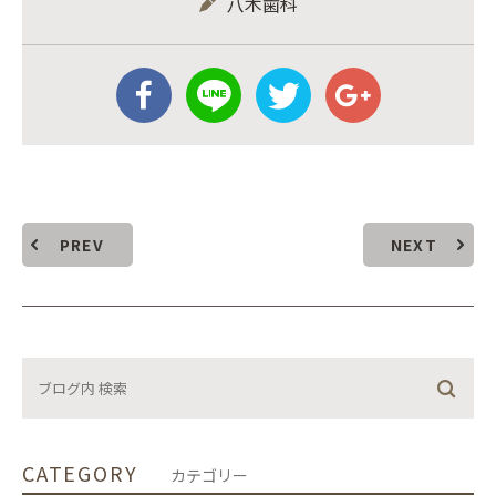
八木歯科
PREV
NEXT
CATEGORY
カテゴリー