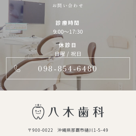
お問い合わせ
診療時間
9:00～17:30
休診日
日曜 / 祝日
098-854-6480
〒900-0022 沖縄県那覇市樋川1-5-49