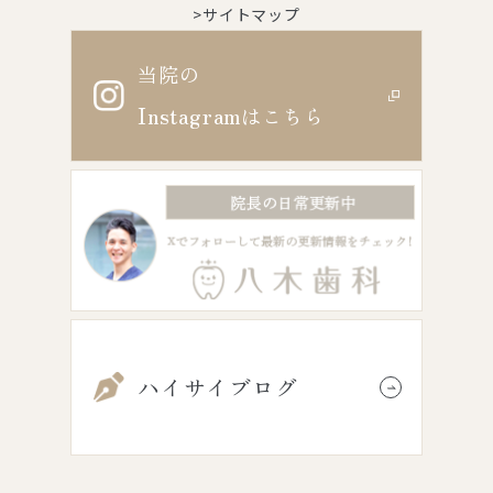
>サイトマップ
当院の
Instagram
はこちら
ハイサイブログ