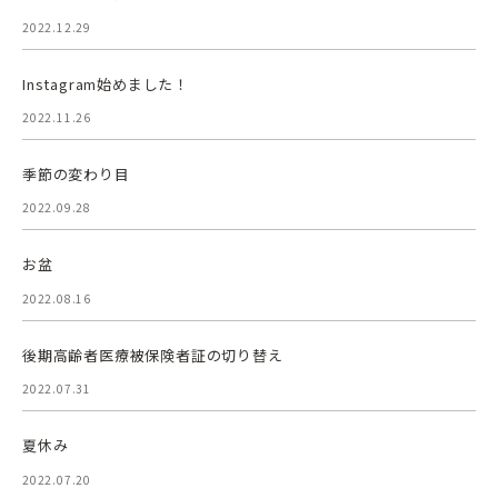
2022.12.29
Instagram始めました！
2022.11.26
季節の変わり目
2022.09.28
お盆
2022.08.16
後期高齢者医療被保険者証の切り替え
2022.07.31
夏休み
2022.07.20