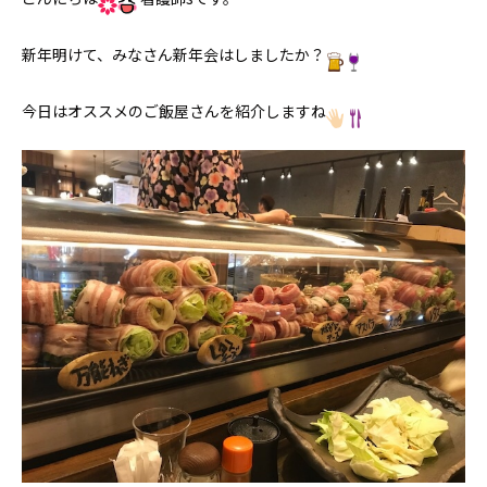
新年明けて、みなさん新年会はしましたか？
今日はオススメのご飯屋さんを紹介しますね