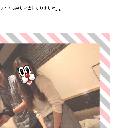
りとても楽しい会になりました