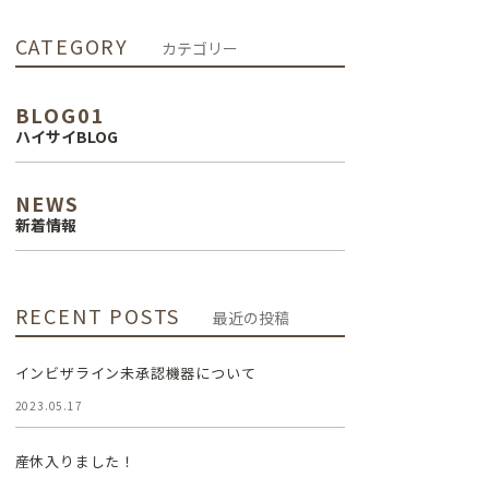
インプラント治
CATEGORY
カテゴリー
療
BLOG01
審美治療
ハイサイBLOG
NEWS
新着情報
RECENT POSTS
最近の投稿
インビザライン未承認機器について
2023.05.17
産休入りました！