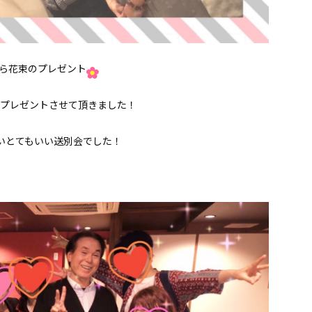
ら花束のプレゼント
プレゼントさせて頂きました！
いとてもいい送別会でした！