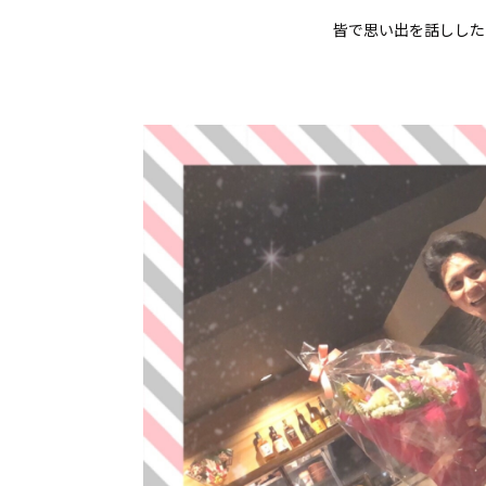
皆で思い出を話しした