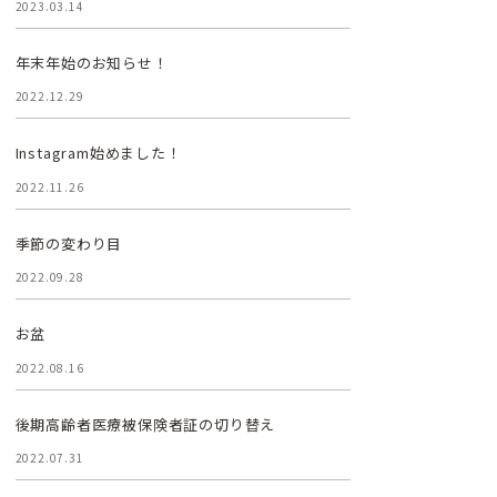
2023.03.14
年末年始のお知らせ！
2022.12.29
Instagram始めました！
2022.11.26
季節の変わり目
2022.09.28
お盆
2022.08.16
後期高齢者医療被保険者証の切り替え
2022.07.31