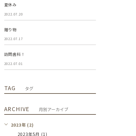
夏休み
2022.07.20
贈り物
2022.07.17
訪問歯科！
2022.07.01
TAG
タグ
ARCHIVE
月別アーカイブ
2023年 (2)
2023年5月 (1)