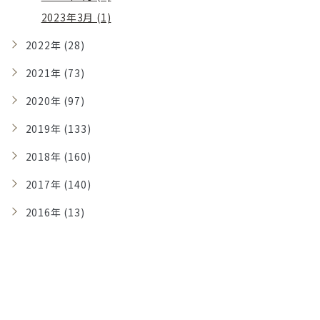
2023年3月 (1)
2022年 (28)
2021年 (73)
2020年 (97)
2019年 (133)
2018年 (160)
2017年 (140)
2016年 (13)