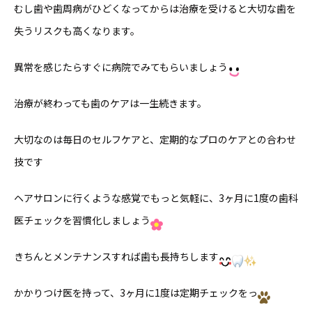
むし歯や歯周病がひどくなってからは治療を受けると大切な歯を
失うリスクも高くなります。
異常を感じたらすぐに病院でみてもらいましょう
治療が終わっても歯のケアは一生続きます。
大切なのは毎日のセルフケアと、定期的なプロのケアとの合わせ
技です
ヘアサロンに行くような感覚でもっと気軽に、3ヶ月に1度の歯科
医チェックを習慣化しましょう
きちんとメンテナンスすれば歯も長持ちします
かかりつけ医を持って、3ヶ月に1度は定期チェックをっ