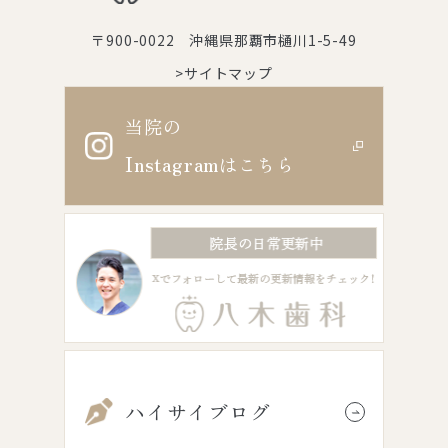
〒900-0022 沖縄県那覇市樋川1-5-49
>サイトマップ
当院の
Instagram
はこちら
ハイサイブログ