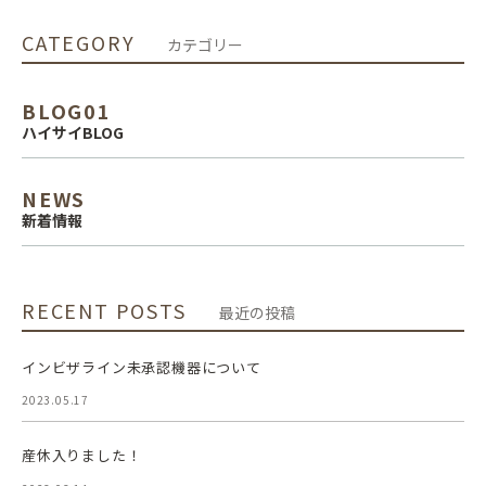
CATEGORY
カテゴリー
BLOG01
ハイサイBLOG
NEWS
新着情報
RECENT POSTS
最近の投稿
インビザライン未承認機器について
2023.05.17
産休入りました！