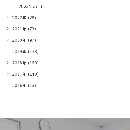
2023年3月 (1)
2022年 (28)
2021年 (73)
2020年 (97)
2019年 (133)
2018年 (160)
2017年 (140)
2016年 (13)