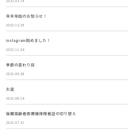
2023.03.14
年末年始のお知らせ！
2022.12.29
Instagram始めました！
2022.11.26
季節の変わり目
2022.09.28
お盆
2022.08.16
後期高齢者医療被保険者証の切り替え
2022.07.31