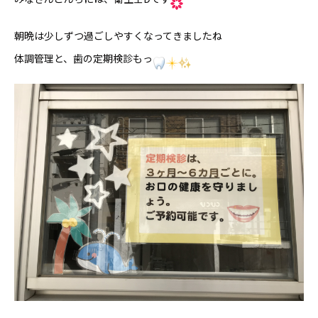
朝晩は少しずつ過ごしやすくなってきましたね
体調管理と、歯の定期検診もっ