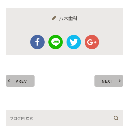
八木歯科
PREV
NEXT