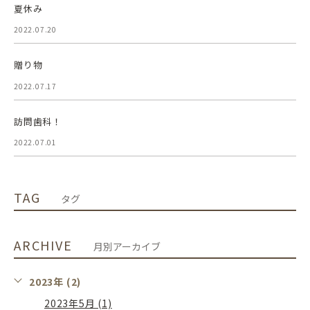
夏休み
2022.07.20
贈り物
2022.07.17
訪問歯科！
2022.07.01
TAG
タグ
ARCHIVE
月別アーカイブ
2023年 (2)
2023年5月 (1)