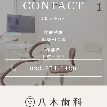
CONTACT
お問い合わせ
診療時間
9:00～17:30
休診日
日曜 / 祝日
098-854-6480