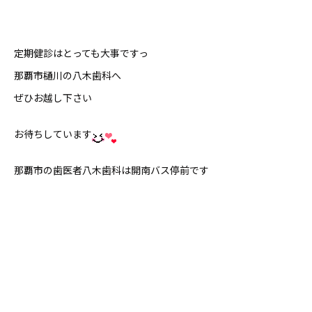
定期健診はとっても大事ですっ
那覇市樋川の八木歯科へ
ぜひお越し下さい
お待ちしています
那覇市の歯医者八木歯科は開南バス停前です