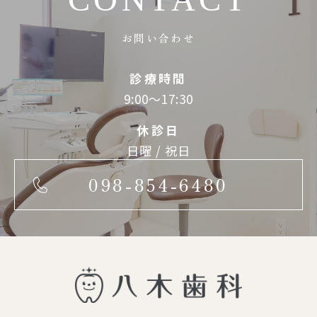
お問い合わせ
診療時間
9:00～17:30
休診日
日曜 / 祝日
098-854-6480