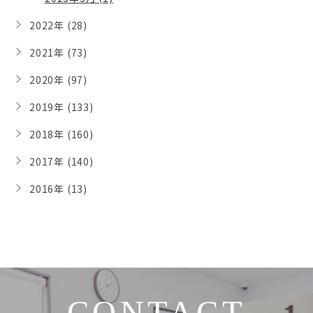
2022年 (28)
2021年 (73)
2020年 (97)
2019年 (133)
2018年 (160)
2017年 (140)
2016年 (13)
CONTACT