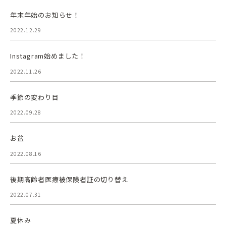
年末年始のお知らせ！
2022.12.29
Instagram始めました！
2022.11.26
季節の変わり目
2022.09.28
お盆
2022.08.16
後期高齢者医療被保険者証の切り替え
2022.07.31
夏休み