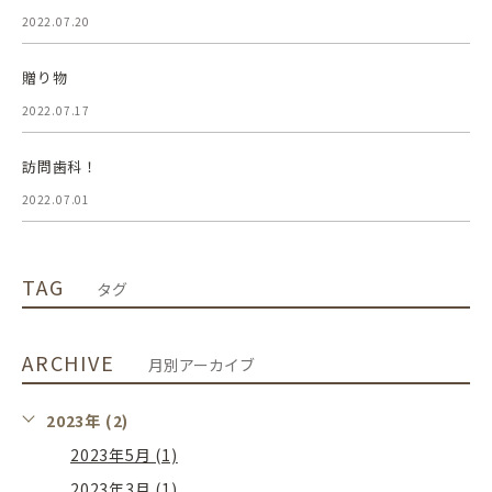
2022.07.20
贈り物
2022.07.17
訪問歯科！
2022.07.01
TAG
タグ
ARCHIVE
月別アーカイブ
2023年 (2)
2023年5月 (1)
2023年3月 (1)