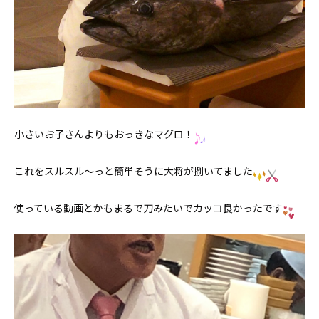
小さいお子さんよりもおっきなマグロ！
これをスルスル〜っと簡単そうに大将が捌いてました
使っている動画とかもまるで刀みたいでカッコ良かったです