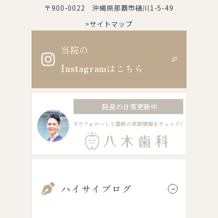
〒900-0022 沖縄県那覇市樋川1-5-49
>サイトマップ
当院の
Instagram
はこちら
ハイサイブログ