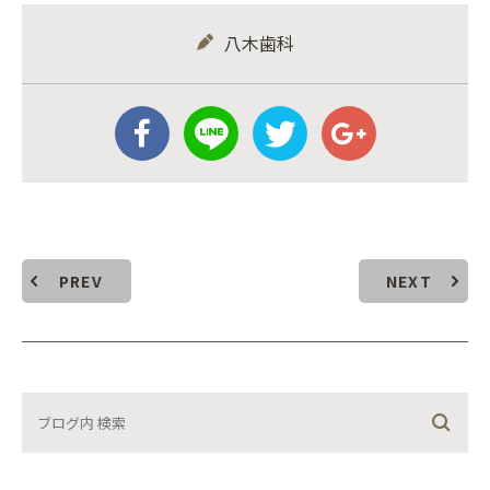
八木歯科
PREV
NEXT