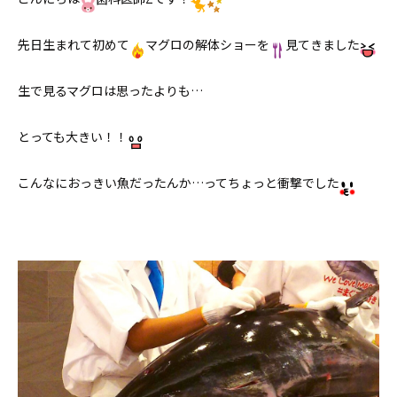
先日生まれて初めて
マグロの解体ショーを
見てきました
生で見るマグロは思ったよりも…
とっても大きい！！
こんなにおっきい魚だったんか…ってちょっと衝撃でした