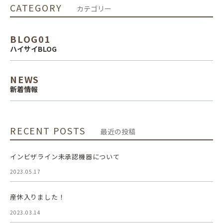
CATEGORY
カテゴリー
BLOG01
ハイサイBLOG
NEWS
新着情報
RECENT POSTS
最近の投稿
インビザライン未承認機器について
2023.05.17
産休入りました！
2023.03.14