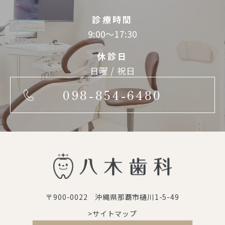
診療時間
9:00～17:30
休診日
日曜 / 祝日
098-854-6480
〒900-0022 沖縄県那覇市樋川1-5-49
>サイトマップ