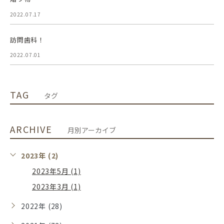
2022.07.17
訪問歯科！
2022.07.01
TAG
タグ
ARCHIVE
月別アーカイブ
2023年 (2)
2023年5月 (1)
2023年3月 (1)
2022年 (28)