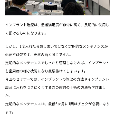
インプラント治療は、患者満足度が非常に高く、長期的に使用し
て頂けるものになります。
しかし、1度入れたらおしまいではなく定期的なメンテナンスが
必要不可欠です。天然の歯と同じですね。
定期的なメンテナンスでしっかり管理しなければ、インプラント
も歯周病の様な状況になり最悪抜けてしまいます。
今回のセミナーでは、インプラントの管理の方法やインプラント
周囲に汚れをつきにくくする為の歯肉の手術の方法も学びまし
た。
定期的なメンテナンスは、最低6ヶ月に1回はチェクが必要になり
ます。