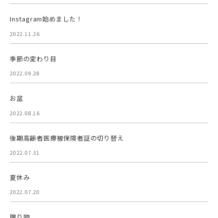
Instagram始めました！
2022.11.26
季節の変わり目
2022.09.28
お盆
2022.08.16
後期高齢者医療被保険者証の切り替え
2022.07.31
夏休み
2022.07.20
贈り物