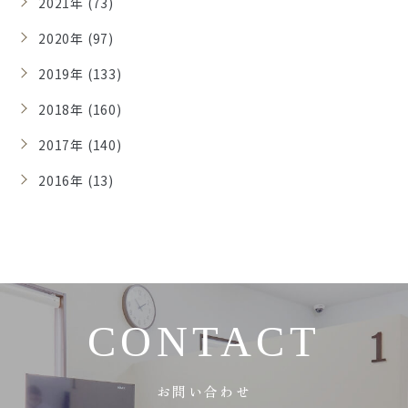
2021年 (73)
2020年 (97)
2019年 (133)
2018年 (160)
2017年 (140)
2016年 (13)
CONTACT
お問い合わせ