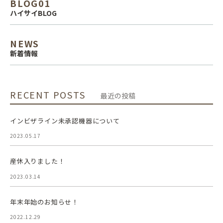
BLOG01
ハイサイBLOG
NEWS
新着情報
RECENT POSTS
最近の投稿
インビザライン未承認機器について
2023.05.17
産休入りました！
2023.03.14
年末年始のお知らせ！
2022.12.29