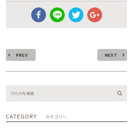
PREV
NEXT
CATEGORY
カテゴリー