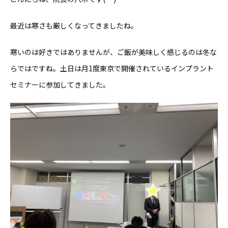
最近は寒さも厳しくなってきましたね。
寒いのは好きではありませんが、ご飯が美味しく感じるのは冬な
らではですね。土日は月1度東京で開催されているインプラント
セミナーに参加してきました。