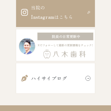
当院の
Instagram
はこちら
ハイサイブログ