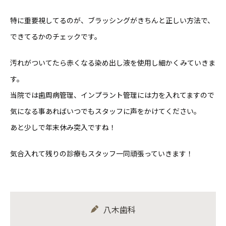
特に重要視してるのが、ブラッシングがきちんと正しい方法で、
できてるかのチェックです。
汚れがついてたら赤くなる染め出し液を使用し細かくみていきま
す。
当院では歯周病管理、インプラント管理には力を入れてますので
気になる事あればいつでもスタッフに声をかけてください。
あと少しで年末休み突入ですね！
気合入れて残りの診療もスタッフ一同頑張っていきます！
八木歯科