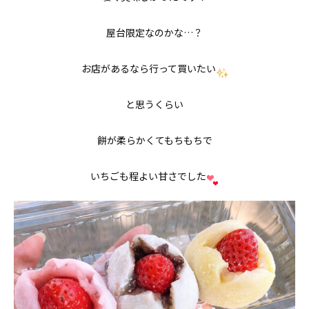
屋台限定なのかな…？
お店があるなら行って買いたい
と思うくらい
餅が柔らかくてもちもちで
いちごも程よい甘さでした