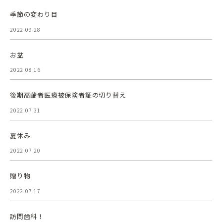
季節の変わり目
2022.09.28
お盆
2022.08.16
後期高齢者医療被保険者証の切り替え
2022.07.31
夏休み
2022.07.20
贈り物
2022.07.17
訪問歯科！