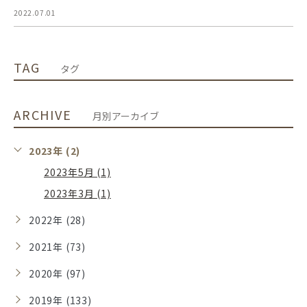
2022.07.01
TAG
タグ
ARCHIVE
月別アーカイブ
2023年 (2)
2023年5月 (1)
2023年3月 (1)
2022年 (28)
2021年 (73)
2020年 (97)
2019年 (133)