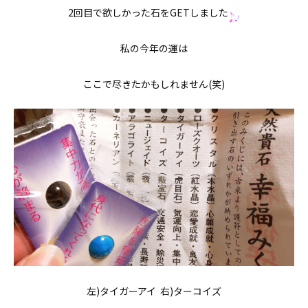
2回目で欲しかった石をGETしました
私の今年の運は
ここで尽きたかもしれません(笑)
左)タイガーアイ 右)ターコイズ