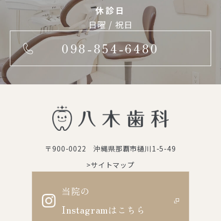
休診日
日曜 / 祝日
098-854-6480
〒900-0022 沖縄県那覇市樋川1-5-49
>サイトマップ
当院の
Instagram
はこちら