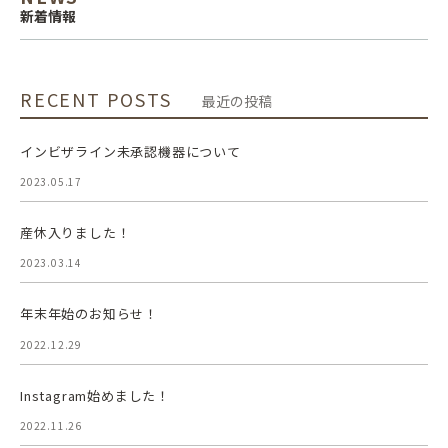
新着情報
RECENT POSTS
最近の投稿
インビザライン未承認機器について
2023.05.17
産休入りました！
2023.03.14
年末年始のお知らせ！
2022.12.29
Instagram始めました！
2022.11.26