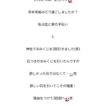
年末年始はどう過ごしましたか？
私は主に家の手伝い
と
神社でおみくじを2回引きました(笑)
石つきのおみくじを引いたんですが
欲しかった石ではなくて…
笑
欲しい石を引いてこその強運！
理由をつけて2回目へ
笑