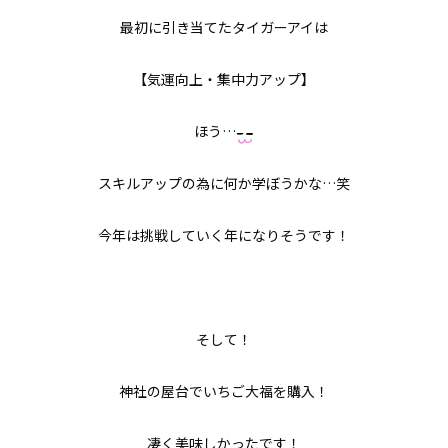
最初に引き当てたタイガーアイは
【気運向上・集中力アップ】
ほう…
スキルアップの為に何か学ぼうかな…笑
今年は挑戦していく年になりそうです！
そして！
神社の屋台でいちご大福を購入！
凄く美味しかったです！