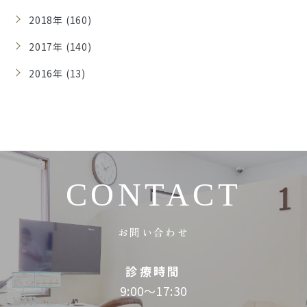
2018年 (160)
2017年 (140)
2016年 (13)
CONTACT
お問い合わせ
診療時間
9:00～17:30