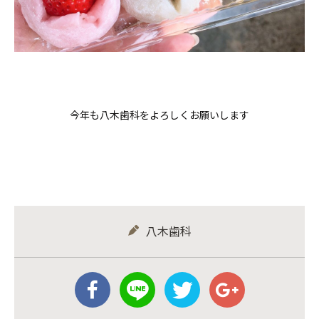
今年も八木歯科をよろしくお願いします
八木歯科