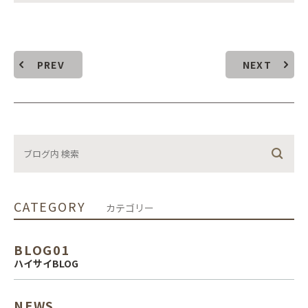
PREV
NEXT
CATEGORY
カテゴリー
BLOG01
ハイサイBLOG
NEWS