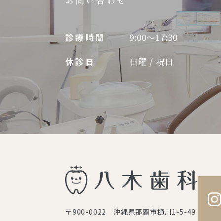
診療時間
9:00～17:30
休診日
日曜 / 祝日
〒900-0022 沖縄県那覇市樋川1-5-49