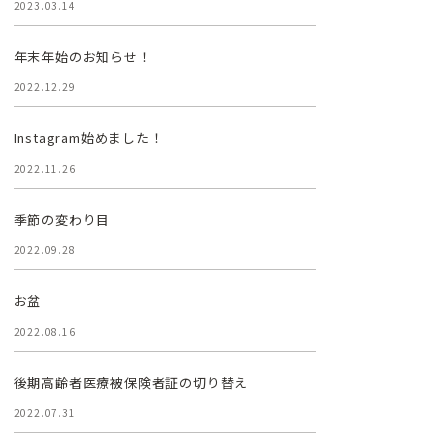
2023.03.14
年末年始のお知らせ！
2022.12.29
Instagram始めました！
2022.11.26
季節の変わり目
2022.09.28
お盆
2022.08.16
後期高齢者医療被保険者証の切り替え
2022.07.31