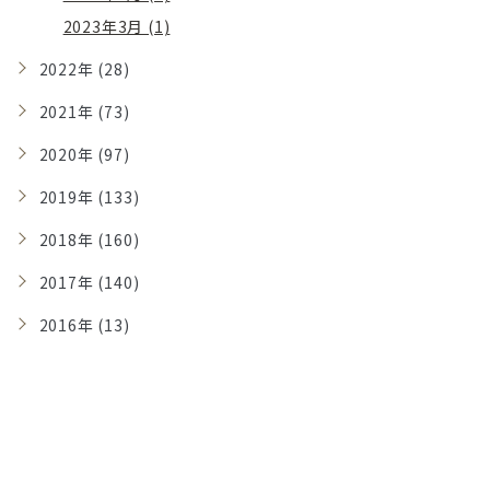
2023年3月 (1)
2022年 (28)
2021年 (73)
2020年 (97)
2019年 (133)
2018年 (160)
2017年 (140)
2016年 (13)