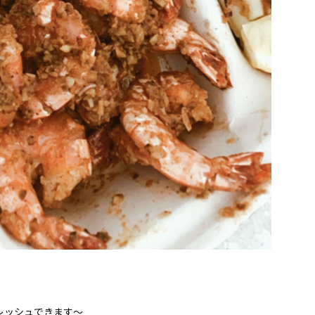
レッシュできます〜