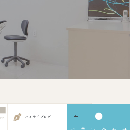
ハイサイブログ