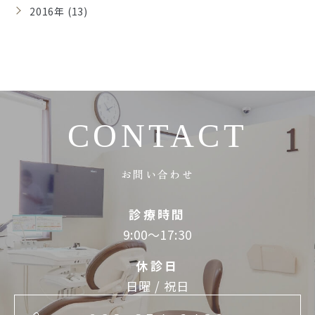
2016年 (13)
CONTACT
お問い合わせ
診療時間
9:00～17:30
休診日
日曜 / 祝日