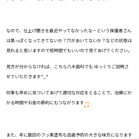
なので、仕上げ磨きを最近やってなかったなーという保護者さん
は黒っぽくなってきてないか？穴があいてないか？などの状態は
見れると思いますので短時間でもいいので見てあげてください。
見方が分からなければ、こちら八木歯科でも ゆっくりご説明さ
せていただきます^_^
何事も早めに気づいてあげて適切な対応をとることで、治療にか
かる時間やお金の節約にもつながります
また、年に数回のフッ素塗布も虫歯予防の大きな味方になります