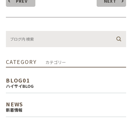
PREV
NEXT
CATEGORY
カテゴリー
BLOG01
ハイサイBLOG
NEWS
新着情報