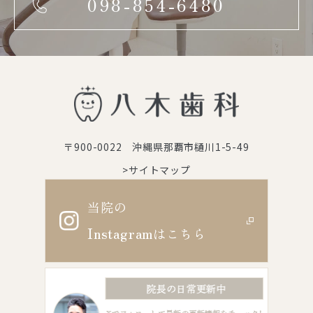
098-854-6480
〒900-0022 沖縄県那覇市樋川1-5-49
>サイトマップ
当院の
Instagram
はこちら