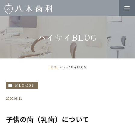
ハイサイBLOG
HOME
ハイサイBLOG
BLOG01
2020.08.11
子供の歯（乳歯）について