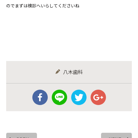
のでまずは検診へいらしてくださいね
八木歯科