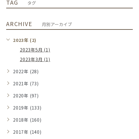
TAG
タグ
ARCHIVE
月別アーカイブ
2023年 (2)
2023年5月 (1)
2023年3月 (1)
2022年 (28)
2021年 (73)
2020年 (97)
2019年 (133)
2018年 (160)
2017年 (140)