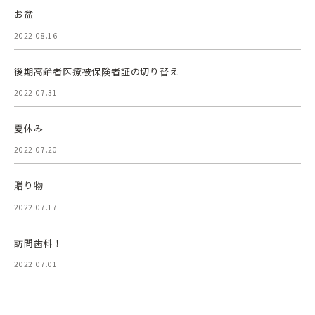
お盆
2022.08.16
後期高齢者医療被保険者証の切り替え
2022.07.31
夏休み
2022.07.20
贈り物
2022.07.17
訪問歯科！
2022.07.01