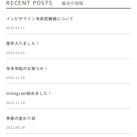
RECENT POSTS
最近の投稿
インビザライン未承認機器について
2023.05.17
産休入りました！
2023.03.14
年末年始のお知らせ！
2022.12.29
Instagram始めました！
2022.11.26
季節の変わり目
2022.09.28