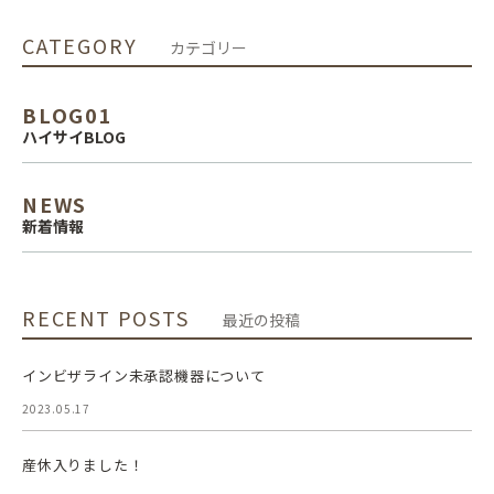
CATEGORY
カテゴリー
BLOG01
ハイサイBLOG
NEWS
新着情報
RECENT POSTS
最近の投稿
インビザライン未承認機器について
2023.05.17
産休入りました！