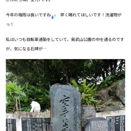
今年の梅雨は長いですね
早く晴れてほしいです！洗濯物が
っ！
私はいつも自転車通勤をしていて、奥武山公園の中を通るのです
が、気になる石碑が…