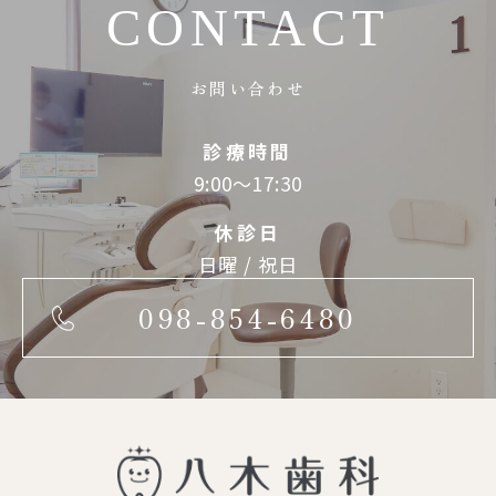
CONTACT
お問い合わせ
診療時間
9:00～17:30
休診日
日曜 / 祝日
098-854-6480