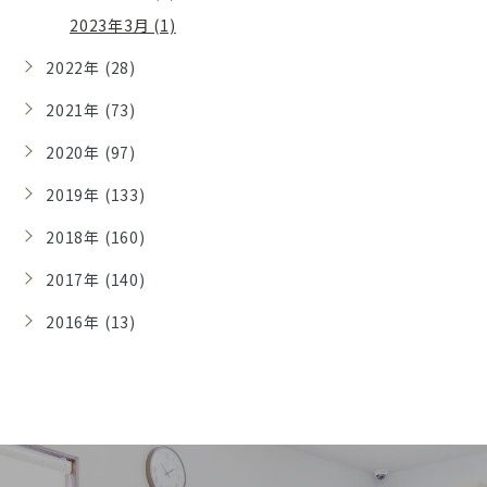
2023年3月 (1)
2022年 (28)
2021年 (73)
2020年 (97)
2019年 (133)
2018年 (160)
2017年 (140)
2016年 (13)