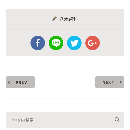
八木歯科
PREV
NEXT