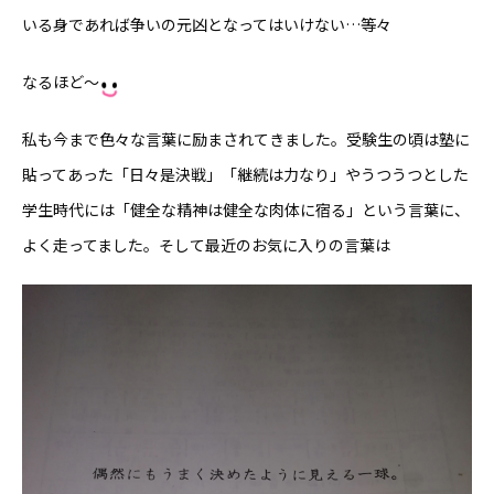
いる身であれば争いの元凶となってはいけない…等々
なるほど〜
私も今まで色々な言葉に励まされてきました。受験生の頃は塾に
貼ってあった「日々是決戦」「継続は力なり」やうつうつとした
学生時代には「健全な精神は健全な肉体に宿る」という言葉に、
よく走ってました。そして最近のお気に入りの言葉は