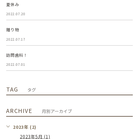
夏休み
2022.07.20
贈り物
2022.07.17
訪問歯科！
2022.07.01
TAG
タグ
ARCHIVE
月別アーカイブ
2023年 (2)
2023年5月 (1)