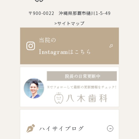
〒900-0022 沖縄県那覇市樋川1-5-49
>サイトマップ
当院の
Instagram
はこちら
ハイサイブログ