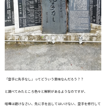
「空手に先手なし」ってどういう意味なんだろう？？
と調べてみたところ色々と解釈があるようなのですが、
喧嘩は避けなさい、先に手を出してはいけない、空手を修行して