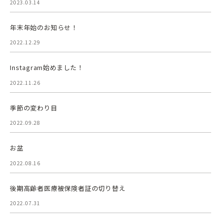
2023.03.14
年末年始のお知らせ！
2022.12.29
Instagram始めました！
2022.11.26
季節の変わり目
2022.09.28
お盆
2022.08.16
後期高齢者医療被保険者証の切り替え
2022.07.31