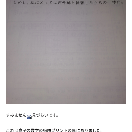
すみません
見づらいです。
これは息子の数学の宿題プリントの裏にありました。