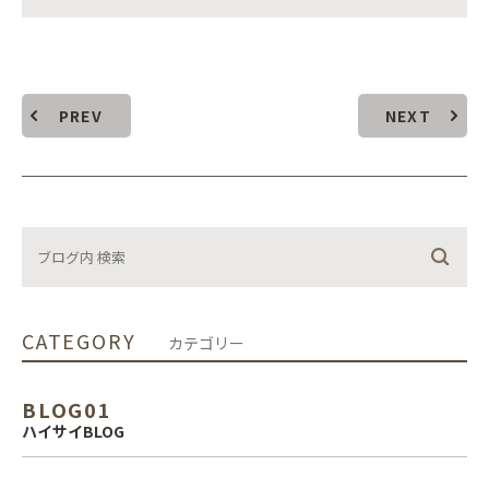
PREV
NEXT
CATEGORY
カテゴリー
BLOG01
ハイサイBLOG