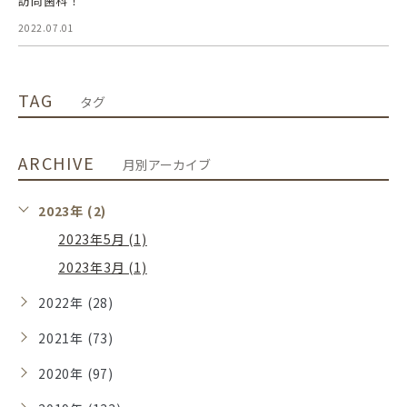
訪問歯科！
2022.07.01
TAG
タグ
ARCHIVE
月別アーカイブ
2023年 (2)
2023年5月 (1)
2023年3月 (1)
2022年 (28)
2021年 (73)
2020年 (97)