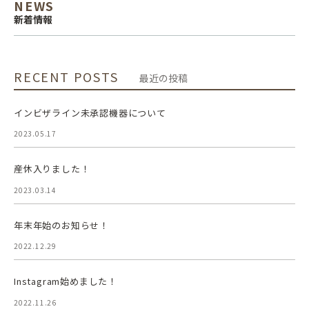
NEWS
新着情報
RECENT POSTS
最近の投稿
インビザライン未承認機器について
2023.05.17
産休入りました！
2023.03.14
年末年始のお知らせ！
2022.12.29
Instagram始めました！
2022.11.26