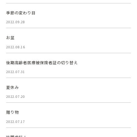
季節の変わり目
2022.09.28
お盆
2022.08.16
後期高齢者医療被保険者証の切り替え
2022.07.31
夏休み
2022.07.20
贈り物
2022.07.17