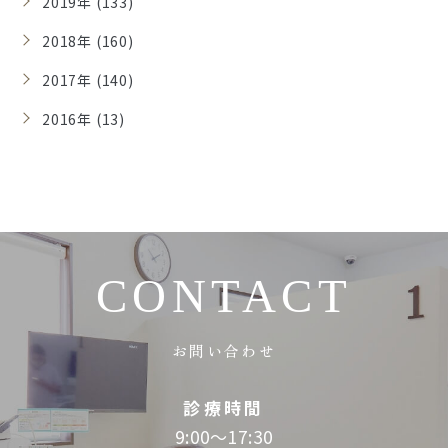
2019年 (133)
2018年 (160)
2017年 (140)
2016年 (13)
CONTACT
お問い合わせ
診療時間
9:00～17:30