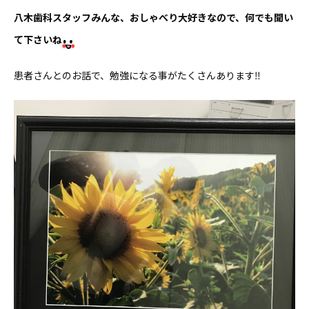
八木歯科スタッフみんな、おしゃべり大好きなので、何でも聞い
て下さいね
患者さんとのお話で、勉強になる事がたくさんあります‼︎