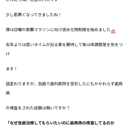
少し肌寒くなってきましたね！
僕は日曜の那覇マラソンに向け炭水化物制限を始めました
去年よりは良いタイムが出る事を期待して後は体調管理を気をつ
け
ます！
話変わりますが、虫歯で歯科医院を受診したにもかかわらず歯周
病
の検査をされた経験は無いですか？
「なぜ虫歯治療してもらいたいのに歯周病の検査してるのか