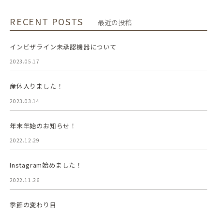
RECENT POSTS
最近の投稿
インビザライン未承認機器について
2023.05.17
産休入りました！
2023.03.14
年末年始のお知らせ！
2022.12.29
Instagram始めました！
2022.11.26
季節の変わり目