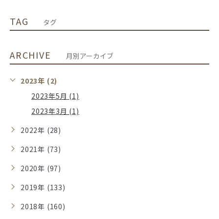
TAG
タグ
ARCHIVE
月別アーカイブ
2023年 (2)
2023年5月 (1)
2023年3月 (1)
2022年 (28)
2021年 (73)
2020年 (97)
2019年 (133)
2018年 (160)