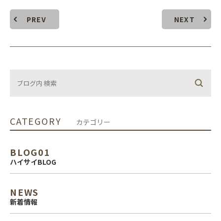
PREV
NEXT
CATEGORY
カテゴリー
BLOG01
ハイサイBLOG
NEWS
新着情報