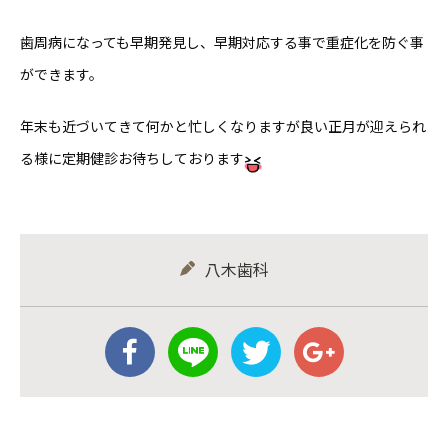
歯周病になっても早期発見し、早期対応する事で重症化を防ぐ事
ができます。
年末も近づいてきて何かと忙しくなりますが良い正月が迎えられ
る様に定期健診お待ちしております
八木歯科