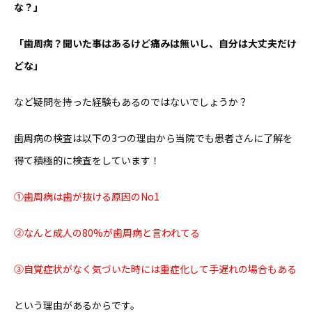
な？」
「歯周病？聞いた事はあるけど痛みは無いし、自分は大丈夫だけ
どな」
など疑問を持った経験もあるのではないでしょうか？
歯周病の検査は以下の3つの理由から当院でも患者さんに了解を
得て積極的に検査をしています！
①歯周病は歯が抜ける原因のNo1
②なんと成人の80%が歯周病と言われてる
③自覚症状がなく気づいた時には重症化して手遅れの場合もある
という理由があるからです。