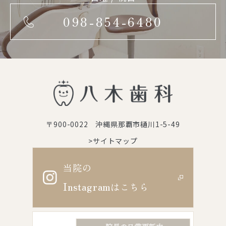
098-854-6480
〒900-0022 沖縄県那覇市樋川1-5-49
>サイトマップ
当院の
Instagram
はこちら