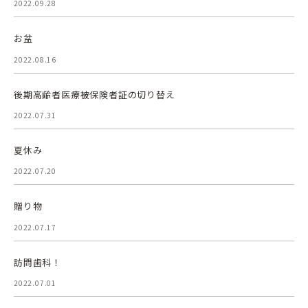
2022.09.28
お盆
2022.08.16
後期高齢者医療被保険者証の切り替え
2022.07.31
夏休み
2022.07.20
贈り物
2022.07.17
訪問歯科！
2022.07.01