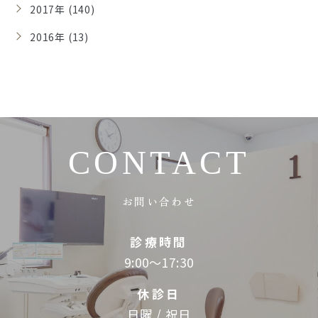
2017年 (140)
2016年 (13)
CONTACT
お問い合わせ
診療時間
9:00～17:30
休診日
日曜 / 祝日