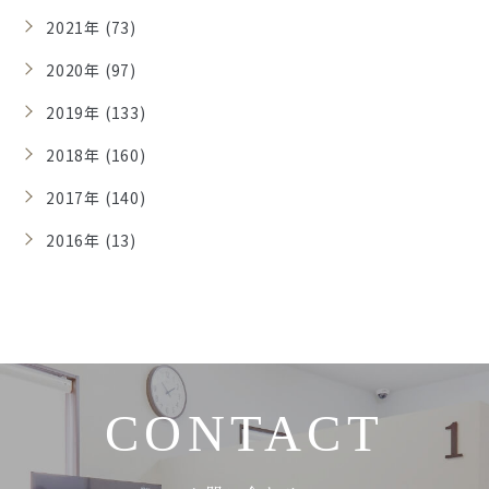
2021年 (73)
2020年 (97)
2019年 (133)
2018年 (160)
2017年 (140)
2016年 (13)
CONTACT