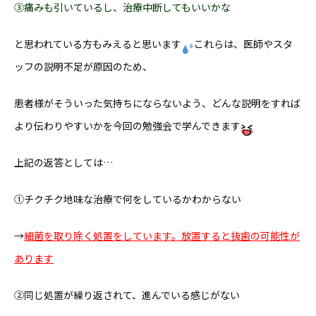
③痛みも引いているし、治療中断してもいいかな
と思われている方もみえると思います
これらは、医師やスタ
ッフの説明不足が原因のため、
患者様がそういった気持ちにならないよう、どんな説明をすれば
より伝わりやすいかを今回の勉強会で学んできます
上記の返答としては…
①チクチク地味な治療で何をしているかわからない
→
細菌を取り除く処置をしています。放置すると抜歯の可能性が
あります
②同じ処置が繰り返されて、進んでいる感じがない