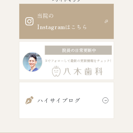
当院の
Instagram
はこちら
ハイサイブログ