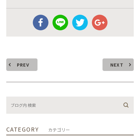
PREV
NEXT
CATEGORY
カテゴリー