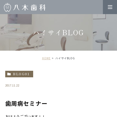
ハイサイBLOG
HOME
ハイサイBLOG
BLOG01
2017.11.22
歯周病セミナー
おはようございます！！