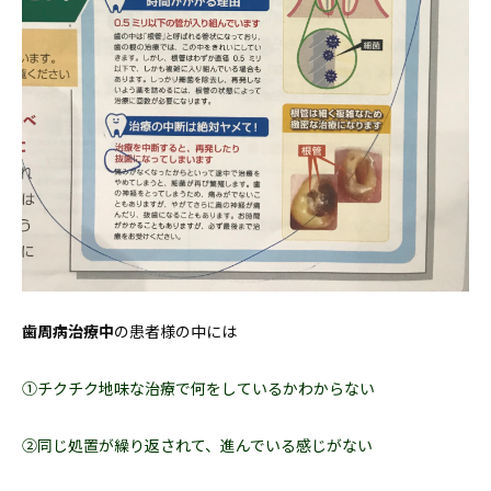
歯周病治療中
の患者様の中には
①チクチク地味な治療で何をしているかわからない
②同じ処置が繰り返されて、進んでいる感じがない