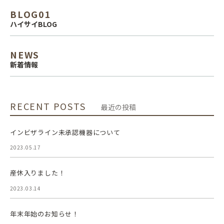
BLOG01
ハイサイBLOG
NEWS
新着情報
RECENT POSTS
最近の投稿
インビザライン未承認機器について
2023.05.17
産休入りました！
2023.03.14
年末年始のお知らせ！