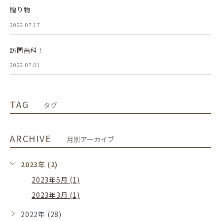
贈り物
2022.07.17
訪問歯科！
2022.07.01
TAG
タグ
ARCHIVE
月別アーカイブ
2023年 (2)
2023年5月 (1)
2023年3月 (1)
2022年 (28)