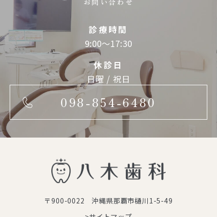
お問い合わせ
診療時間
9:00～17:30
休診日
日曜 / 祝日
098-854-6480
〒900-0022 沖縄県那覇市樋川1-5-49
>サイトマップ