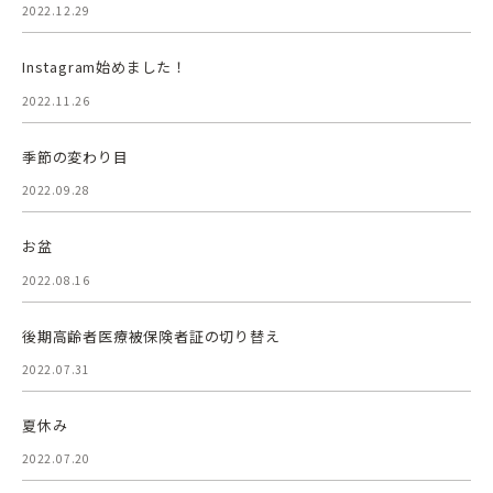
2022.12.29
Instagram始めました！
2022.11.26
季節の変わり目
2022.09.28
お盆
2022.08.16
後期高齢者医療被保険者証の切り替え
2022.07.31
夏休み
2022.07.20