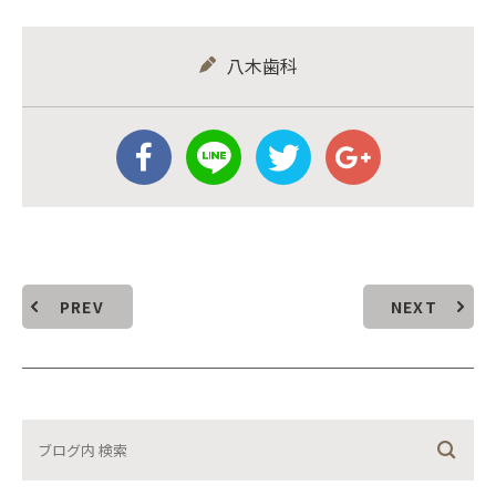
八木歯科
PREV
NEXT