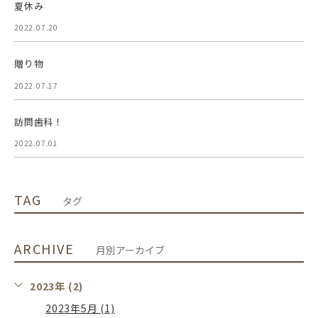
夏休み
2022.07.20
贈り物
2022.07.17
訪問歯科！
2022.07.01
TAG
タグ
ARCHIVE
月別アーカイブ
2023年 (2)
2023年5月 (1)