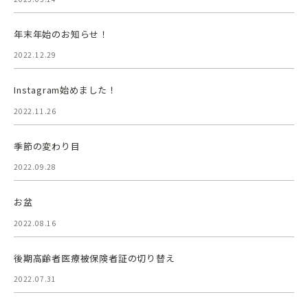
年末年始のお知らせ！
2022.12.29
Instagram始めました！
2022.11.26
季節の変わり目
2022.09.28
お盆
2022.08.16
後期高齢者医療被保険者証の切り替え
2022.07.31