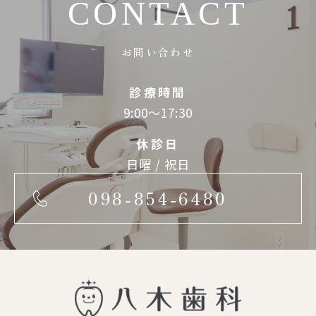
CONTACT
お問い合わせ
診療時間
9:00～17:30
休診日
日曜 / 祝日
098-854-6480