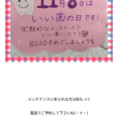
メンテナンスに来られる方は前もって
電話でご予約して下さいね(・∀・)