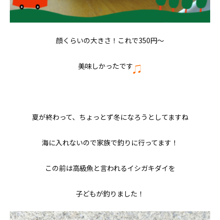
顔くらいの大きさ！これで350円〜
美味しかったです
夏が終わって、ちょっとず冬になろうとしてますね
海に入れないので家族で釣りに行ってます！
この前は高級魚と言われるイシガキダイを
子どもが釣りました！