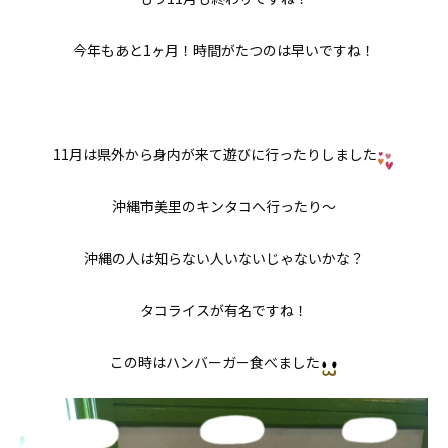
今年もあと1ヶ月！時間がたつのは早いですね！
11月は県外から身内が来て遊びに行ったりしました
沖縄市美里のキンタコへ行ったり〜
沖縄の人は知らない人いないじゃないかな？
タコライスが有名ですね！
この時はハンバーガー食べました