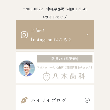
〒900-0022 沖縄県那覇市樋川1-5-49
>サイトマップ
当院の
Instagram
はこちら
ハイサイブログ