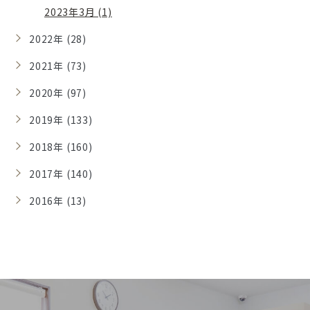
2023年3月 (1)
2022年 (28)
2021年 (73)
2020年 (97)
2019年 (133)
2018年 (160)
2017年 (140)
2016年 (13)