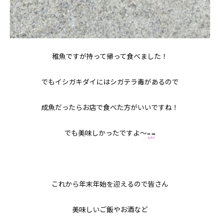
稚魚ですが持って帰って食べました！
でもイシガキダイにはシガテラ毒があるので
成魚だったらお店で食べた方がいいですね！
でも美味しかったですよ〜
これから年末年始を迎えるので皆さん
美味しいご飯やお酒など