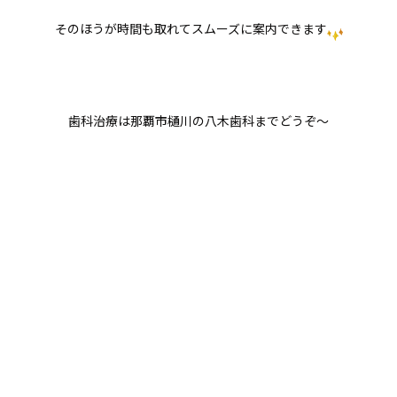
そのほうが時間も取れてスムーズに案内できます
歯科治療は那覇市樋川の八木歯科までどうぞ〜