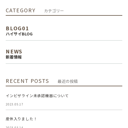
CATEGORY
カテゴリー
BLOG01
ハイサイBLOG
NEWS
新着情報
RECENT POSTS
最近の投稿
インビザライン未承認機器について
2023.05.17
産休入りました！
2023.03.14