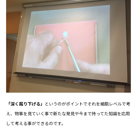
「深く掘り下げる」
というのがポイントでそれを細胞レベルで考
え、物事を見ていく事で新たな発見や今まで持ってた知識を応用
して考える事ができるのです。