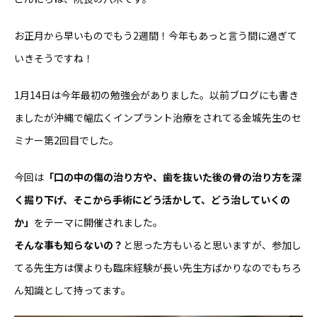
お正月から早いものでもう2週間！今年もあっと言う間に過ぎて
いきそうですね！
1月14日は今年最初の勉強会がありました。以前ブログにも書き
ましたが沖縄で幅広くインプラント治療をされてる金城先生のセ
ミナー第2回目でした。
今回は
「口の中の傷の治り方や、歯を抜いた後の骨の治り方を深
く掘り下げ、そこから手術にどう活かして、どう治していくの
か」
をテーマに開催されました。
そんな事も知らないの？
と思った方もいると思いますが、参加し
てる先生方は僕よりも臨床経験が長い先生方ばかりなのでもちろ
ん知識として持ってます。