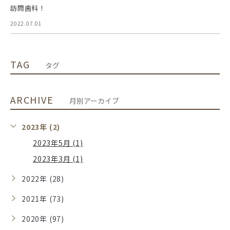
訪問歯科！
2022.07.01
TAG
タグ
ARCHIVE
月別アーカイブ
2023年 (2)
2023年5月 (1)
2023年3月 (1)
2022年 (28)
2021年 (73)
2020年 (97)