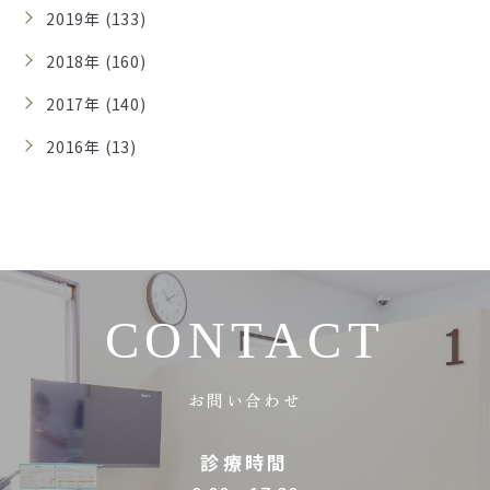
2019年 (133)
2018年 (160)
2017年 (140)
2016年 (13)
CONTACT
お問い合わせ
診療時間