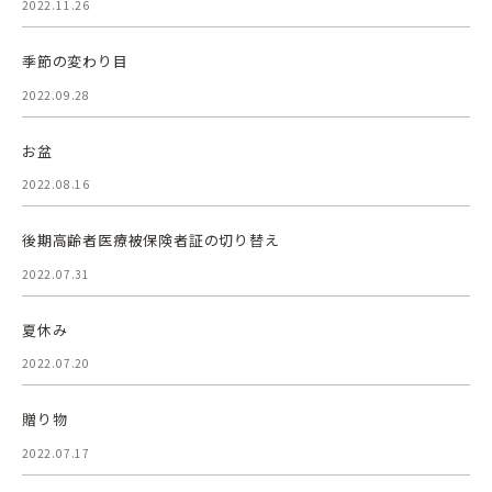
2022.11.26
季節の変わり目
2022.09.28
お盆
2022.08.16
後期高齢者医療被保険者証の切り替え
2022.07.31
夏休み
2022.07.20
贈り物
2022.07.17