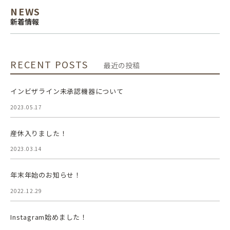
NEWS
新着情報
RECENT POSTS
最近の投稿
インビザライン未承認機器について
2023.05.17
産休入りました！
2023.03.14
年末年始のお知らせ！
2022.12.29
Instagram始めました！