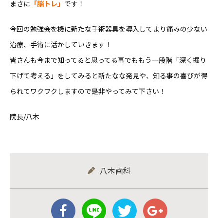
まさに
「脳トレ」
です！
今回の勉強会を機に新たな手術器具を導入してより痛みの少ない
治療、手術に活かしていきます！
皆さんも今まで知ってると思ってる事でももう一段階「深く掘り
下げて考える」をしてみると新たなな発見や、知る事の喜びが得
られてワクワクしますので是非やってみて下さい！
院長/八木
八木歯科