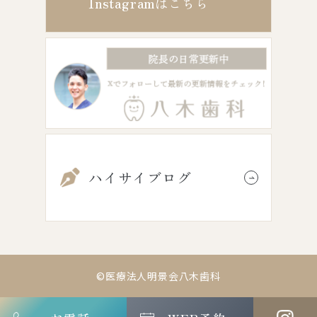
Instagram
はこちら
ハイサイブログ
©医療法人明景会八木歯科