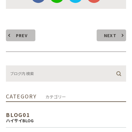
PREV
NEXT
CATEGORY
カテゴリー
BLOG01
ハイサイBLOG