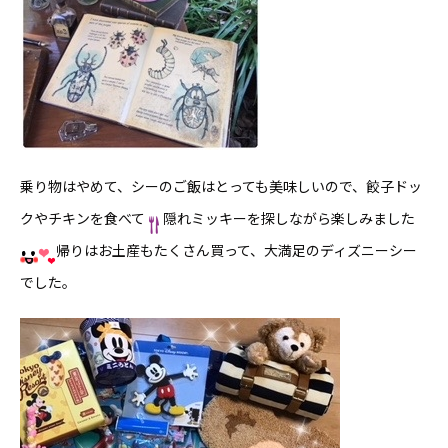
乗り物はやめて、シーのご飯はとっても美味しいので、餃子ドッ
クやチキンを食べて
隠れミッキーを探しながら楽しみました
帰りはお土産もたくさん買って、大満足のディズニーシー
でした。