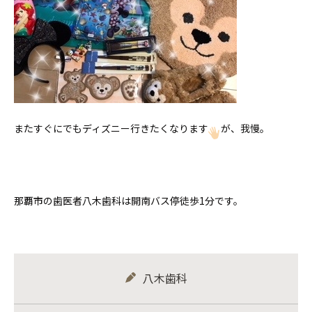
またすぐにでもディズニー行きたくなります
が、我慢。
那覇市の歯医者八木歯科は開南バス停徒歩1分です。
八木歯科