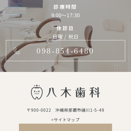
診療時間
9:00～17:30
休診日
日曜 / 祝日
098-854-6480
〒900-0022 沖縄県那覇市樋川1-5-49
>サイトマップ