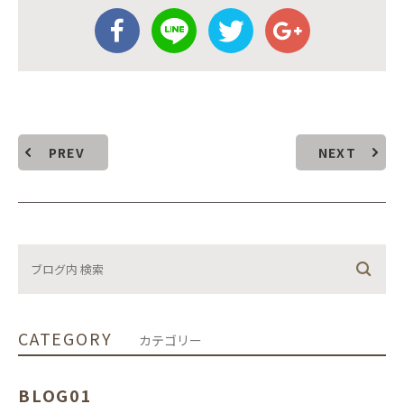
PREV
NEXT
CATEGORY
カテゴリー
BLOG01