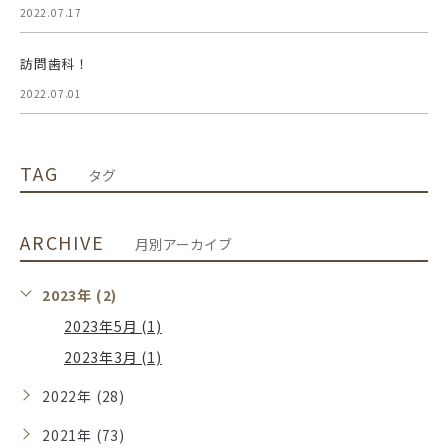
2022.07.17
訪問歯科！
2022.07.01
TAG
タグ
ARCHIVE
月別アーカイブ
2023年 (2)
2023年5月 (1)
2023年3月 (1)
2022年 (28)
2021年 (73)