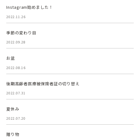
Instagram始めました！
2022.11.26
季節の変わり目
2022.09.28
お盆
2022.08.16
後期高齢者医療被保険者証の切り替え
2022.07.31
夏休み
2022.07.20
贈り物