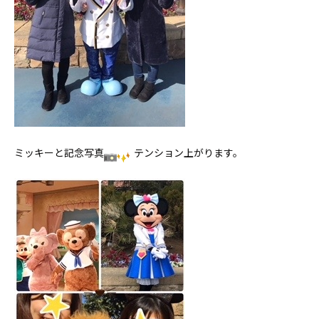
ミッキーと記念写真
テンション上がります。