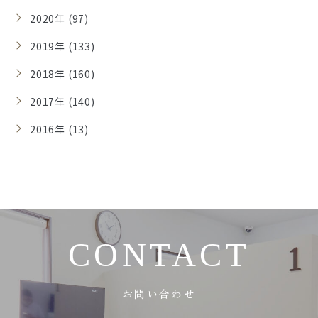
2020年 (97)
2019年 (133)
2018年 (160)
2017年 (140)
2016年 (13)
CONTACT
お問い合わせ