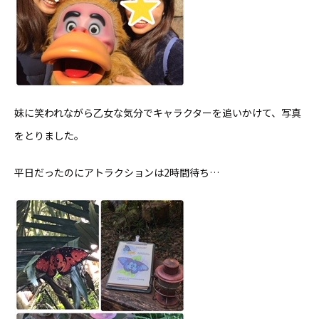
妹に笑われながら乙女な気分でキャラクターを追いかけて、写真
をとりました。
平日だったのにアトラクションは2時間待ち…