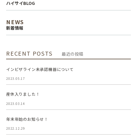
ハイサイBLOG
NEWS
新着情報
RECENT POSTS
最近の投稿
インビザライン未承認機器について
2023.05.17
産休入りました！
2023.03.14
年末年始のお知らせ！
2022.12.29