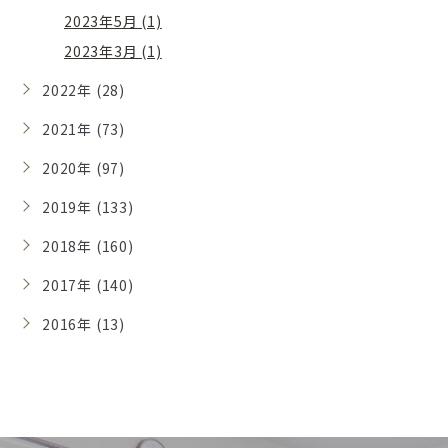
2023年5月 (1)
2023年3月 (1)
2022年 (28)
2021年 (73)
2020年 (97)
2019年 (133)
2018年 (160)
2017年 (140)
2016年 (13)