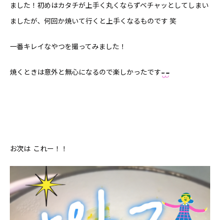
ました！初めはカタチが上手く丸くならずベチャッとしてしまい
ましたが、何回か焼いて行くと上手くなるものです 笑
一番キレイなやつを撮ってみました！
焼くときは意外と無心になるので楽しかったです
お次は これー！！