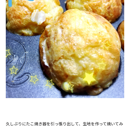
久しぶりにたこ焼き器を引っ張り出して、生地を作って焼いてみ