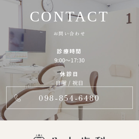
CONTACT
お問い合わせ
診療時間
9:00～17:30
休診日
日曜 / 祝日
098-854-6480