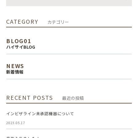
CATEGORY
カテゴリー
BLOG01
ハイサイBLOG
NEWS
新着情報
RECENT POSTS
最近の投稿
インビザライン未承認機器について
2023.05.17