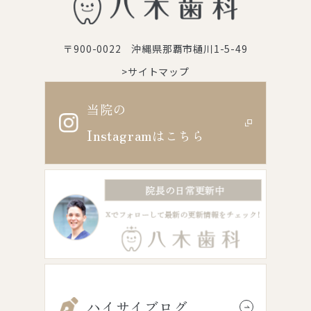
〒900-0022 沖縄県那覇市樋川1-5-49
>サイトマップ
当院の
Instagram
はこちら
ハイサイブログ