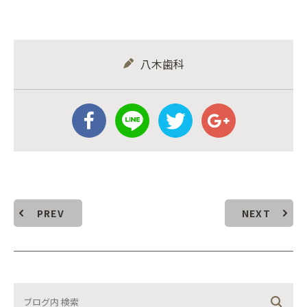
八木歯科
PREV
NEXT