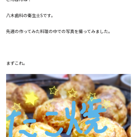
八木歯科の衛生士Sです。
先週の作ってみた料理の中での写真を撮ってみました。
まずこれ。