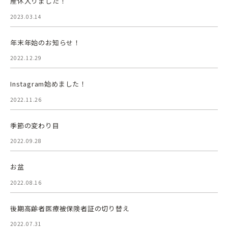
産休入りました！
2023.03.14
年末年始のお知らせ！
2022.12.29
Instagram始めました！
2022.11.26
季節の変わり目
2022.09.28
お盆
2022.08.16
後期高齢者医療被保険者証の切り替え
2022.07.31