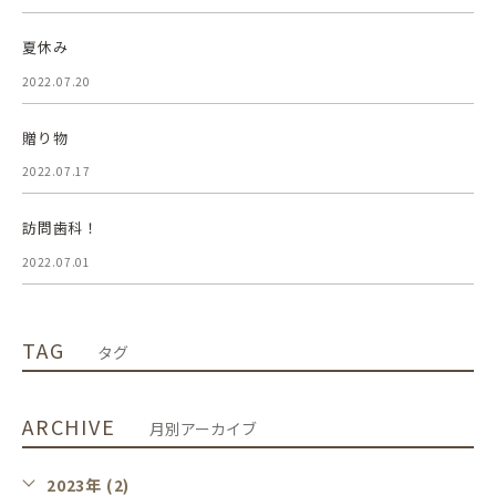
夏休み
2022.07.20
贈り物
2022.07.17
訪問歯科！
2022.07.01
TAG
タグ
ARCHIVE
月別アーカイブ
2023年 (2)