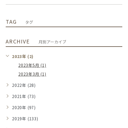
TAG
タグ
ARCHIVE
月別アーカイブ
2023年 (2)
2023年5月 (1)
2023年3月 (1)
2022年 (28)
2021年 (73)
2020年 (97)
2019年 (133)