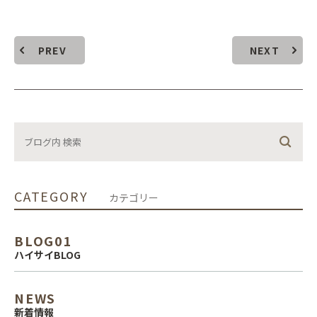
PREV
NEXT
CATEGORY
カテゴリー
BLOG01
ハイサイBLOG
NEWS
新着情報