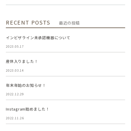
RECENT POSTS
最近の投稿
インビザライン未承認機器について
2023.05.17
産休入りました！
2023.03.14
年末年始のお知らせ！
2022.12.29
Instagram始めました！
2022.11.26