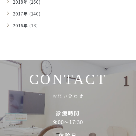
2018年 (160)
2017年 (140)
2016年 (13)
CONTACT
お問い合わせ
診療時間
9:00～17:30
休診日