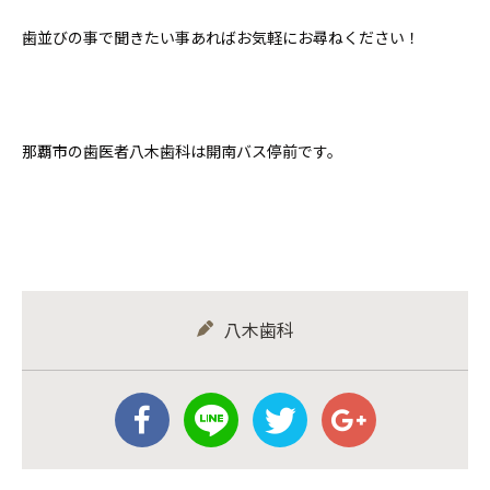
歯並びの事で聞きたい事あればお気軽にお尋ねください！
那覇市の歯医者八木歯科は開南バス停前です。
八木歯科