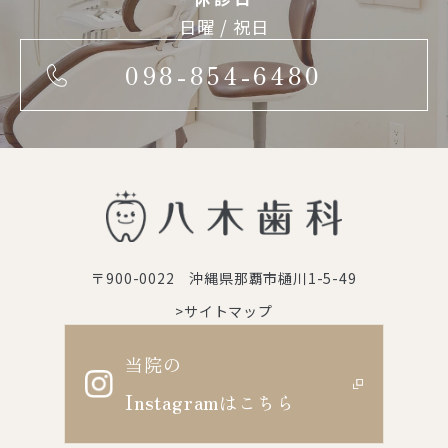
日曜 / 祝日
098-854-6480
〒900-0022 沖縄県那覇市樋川1-5-49
>サイトマップ
当院の
Instagram
はこちら