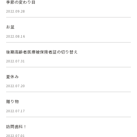
季節の変わり目
2022.09.28
お盆
2022.08.16
後期高齢者医療被保険者証の切り替え
2022.07.31
夏休み
2022.07.20
贈り物
2022.07.17
訪問歯科！
2022.07.01