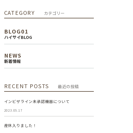
インプラント治
CATEGORY
カテゴリー
療
BLOG01
審美治療
ハイサイBLOG
NEWS
新着情報
RECENT POSTS
最近の投稿
インビザライン未承認機器について
2023.05.17
産休入りました！