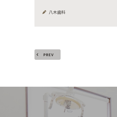
八木歯科
PREV