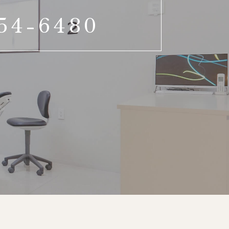
54-6480