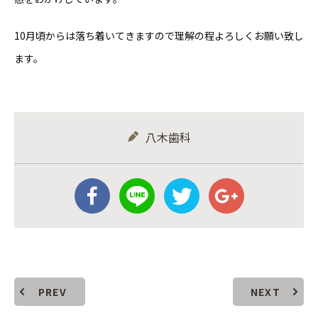
10月頃からは落ち着いてきますので理解の程よろしくお願い致し
ます。
八木歯科
PREV
NEXT