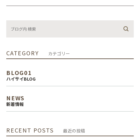
CATEGORY
カテゴリー
BLOG01
ハイサイBLOG
NEWS
新着情報
RECENT POSTS
最近の投稿