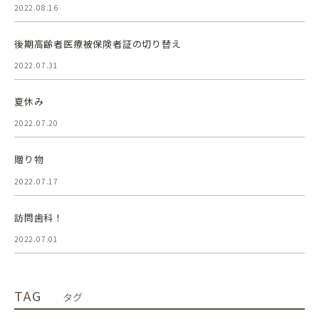
2022.08.16
後期高齢者医療被保険者証の切り替え
2022.07.31
夏休み
2022.07.20
贈り物
2022.07.17
訪問歯科！
2022.07.01
TAG
タグ