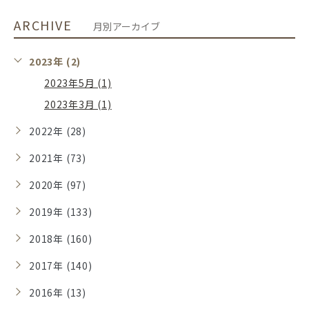
ARCHIVE
月別アーカイブ
2023年 (2)
2023年5月 (1)
2023年3月 (1)
2022年 (28)
2021年 (73)
2020年 (97)
2019年 (133)
2018年 (160)
2017年 (140)
2016年 (13)