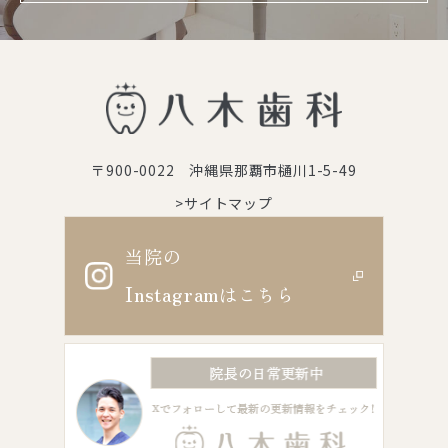
〒900-0022 沖縄県那覇市樋川1-5-49
>サイトマップ
当院の
Instagram
はこちら