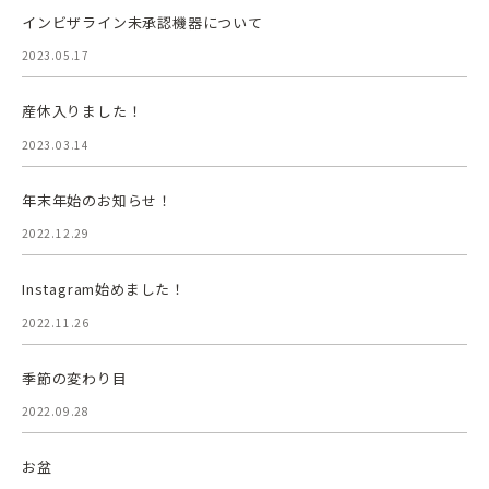
インビザライン未承認機器について
2023.05.17
産休入りました！
2023.03.14
年末年始のお知らせ！
2022.12.29
Instagram始めました！
2022.11.26
季節の変わり目
2022.09.28
お盆