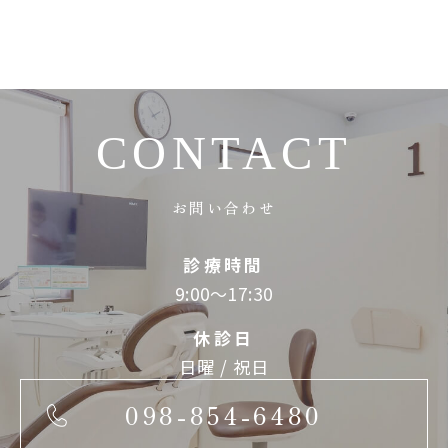
CONTACT
お問い合わせ
診療時間
9:00～17:30
休診日
日曜 / 祝日
098-854-6480