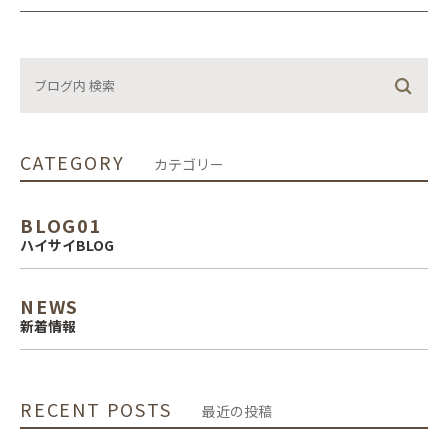
CATEGORY
カテゴリー
BLOG01
ハイサイBLOG
NEWS
新着情報
RECENT POSTS
最近の投稿