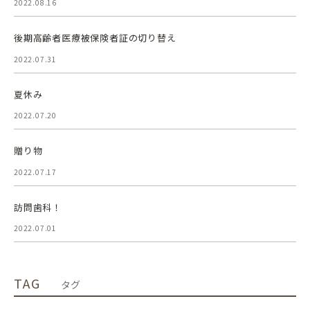
2022.08.16
後期高齢者医療被保険者証の切り替え
2022.07.31
夏休み
2022.07.20
贈り物
2022.07.17
訪問歯科！
2022.07.01
TAG
タグ