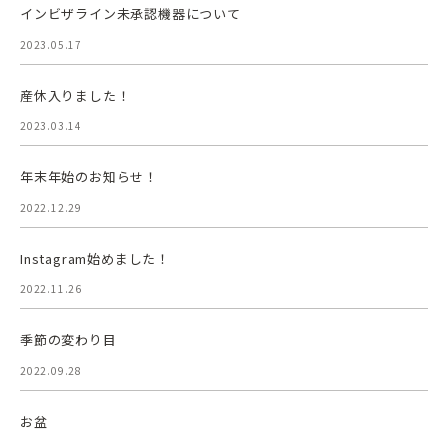
インビザライン未承認機器について
2023.05.17
産休入りました！
2023.03.14
年末年始のお知らせ！
2022.12.29
Instagram始めました！
2022.11.26
季節の変わり目
2022.09.28
お盆