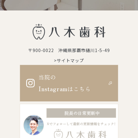
〒900-0022 沖縄県那覇市樋川1-5-49
>サイトマップ
当院の
Instagram
はこちら