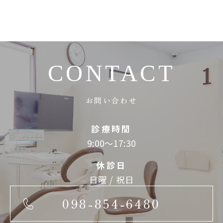
CONTACT
お問い合わせ
診療時間
9:00～17:30
休診日
日曜 / 祝日
098-854-6480