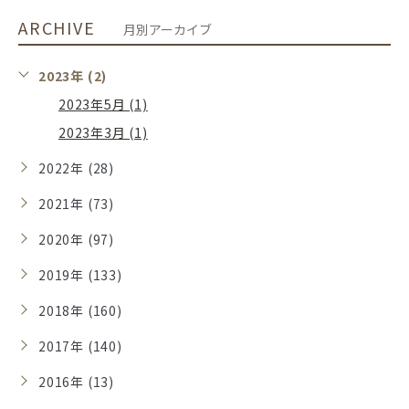
ARCHIVE
月別アーカイブ
2023年 (2)
2023年5月 (1)
2023年3月 (1)
2022年 (28)
2021年 (73)
2020年 (97)
2019年 (133)
2018年 (160)
2017年 (140)
2016年 (13)