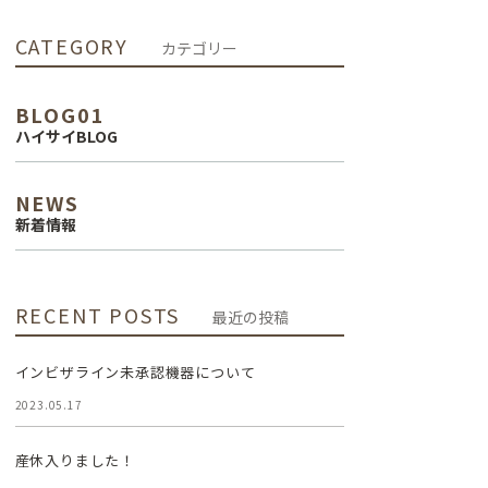
インプラント治
CATEGORY
カテゴリー
療
BLOG01
審美治療
ハイサイBLOG
NEWS
新着情報
RECENT POSTS
最近の投稿
インビザライン未承認機器について
2023.05.17
産休入りました！