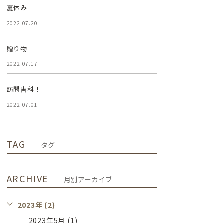
夏休み
2022.07.20
贈り物
2022.07.17
訪問歯科！
2022.07.01
TAG
タグ
ARCHIVE
月別アーカイブ
2023年 (2)
2023年5月 (1)