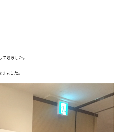
してきました。
なりました。