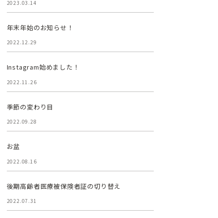
2023.03.14
年末年始のお知らせ！
2022.12.29
Instagram始めました！
2022.11.26
季節の変わり目
2022.09.28
お盆
2022.08.16
後期高齢者医療被保険者証の切り替え
2022.07.31