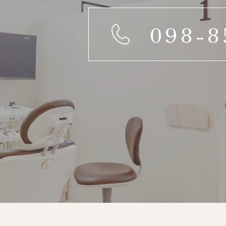
098-8