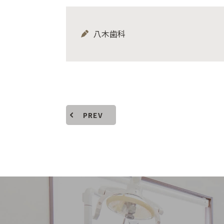
八木歯科
PREV