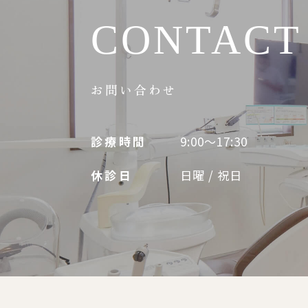
CONTACT
お問い合わせ
診療時間
9:00～17:30
休診日
日曜 / 祝日