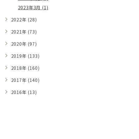
2023年3月 (1)
2022年 (28)
2021年 (73)
2020年 (97)
2019年 (133)
2018年 (160)
2017年 (140)
2016年 (13)