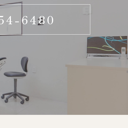
54-6480