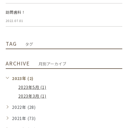
訪問歯科！
2022.07.01
TAG
タグ
ARCHIVE
月別アーカイブ
2023年 (2)
2023年5月 (1)
2023年3月 (1)
2022年 (28)
2021年 (73)