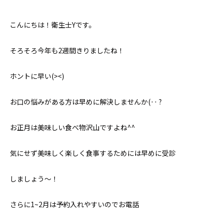
こんにちは！衛生士Yです。
そろそろ今年も2週間きりましたね！
ホントに早い(><)
お口の悩みがある方は早めに解決しませんか(‥ ?
お正月は美味しい食べ物沢山ですよね^^
気にせず美味しく楽しく食事するためには早めに受診
しましょう〜！
さらに1~2月は予約入れやすいのでお電話