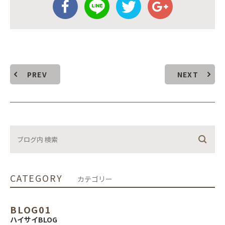
PREV
NEXT
CATEGORY
カテゴリー
BLOG01
ハイサイBLOG