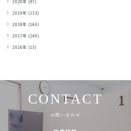
2020年 (97)
2019年 (133)
2018年 (160)
2017年 (140)
2016年 (13)
CONTACT
お問い合わせ