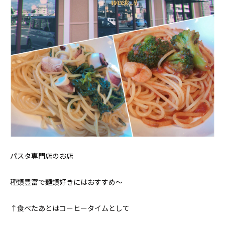
パスタ専門店のお店
種類豊富で麺類好きにはおすすめ〜
↑食べたあとはコーヒータイムとして