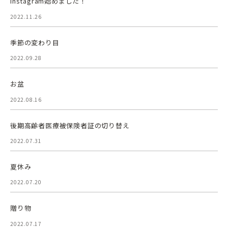
Instagram始めました！
2022.11.26
季節の変わり目
2022.09.28
お盆
2022.08.16
後期高齢者医療被保険者証の切り替え
2022.07.31
夏休み
2022.07.20
贈り物
2022.07.17