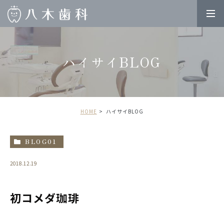
ハイサイBLOG
HOME
ハイサイBLOG
BLOG01
2018.12.19
初コメダ珈琲