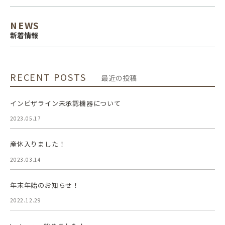
NEWS
新着情報
RECENT POSTS
最近の投稿
インビザライン未承認機器について
2023.05.17
産休入りました！
2023.03.14
年末年始のお知らせ！
2022.12.29