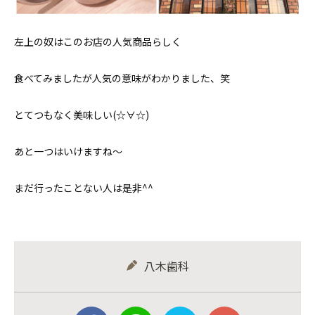
左上の奴はこのお店の人気商品らしく
食べてみましたが人気の意味がわかりました、笑
とてつもなく美味しい(☆∀☆)
あと一つはいけますね〜
まだ行ったことない人は是非^^
八木歯科