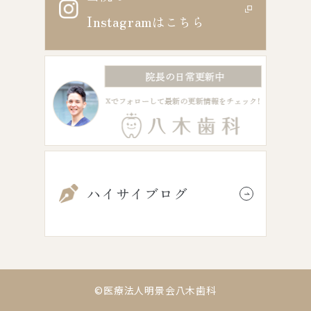
Instagram
はこちら
ハイサイブログ
©医療法人明景会八木歯科