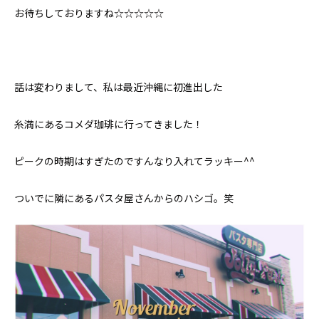
お待ちしておりますね☆☆☆☆☆
話は変わりまして、私は最近沖縄に初進出した
糸満にあるコメダ珈琲に行ってきました！
ピークの時期はすぎたのですんなり入れてラッキー^^
ついでに隣にあるパスタ屋さんからのハシゴ。笑