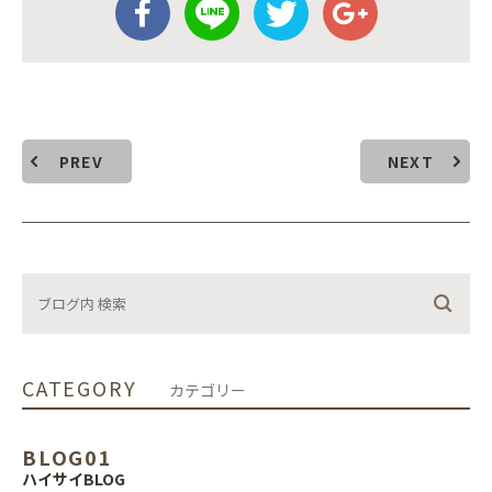
PREV
NEXT
CATEGORY
カテゴリー
BLOG01
ハイサイBLOG