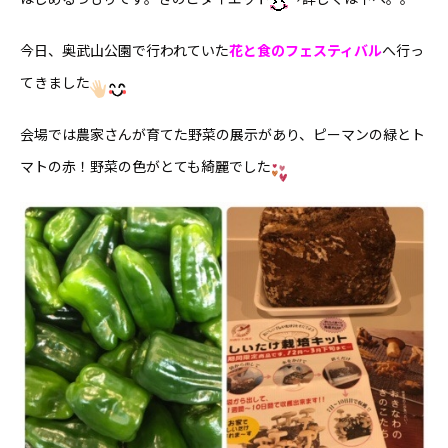
今日、奥武山公園で行われていた
花と食の
フェスティバル
へ行っ
てきました
会場では農家さんが育てた野菜の展示があり、ピーマンの緑とト
マトの赤！野菜の色がとても綺麗でした