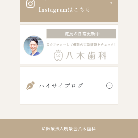
Instagram
はこちら
ハイサイブログ
©医療法人明景会八木歯科