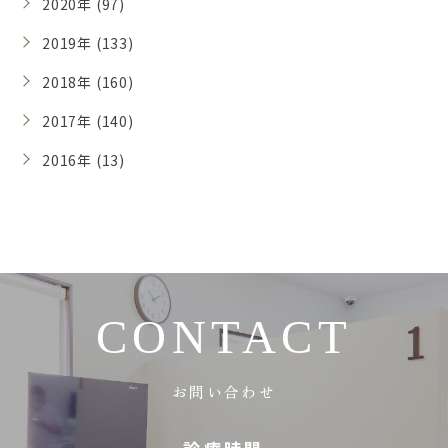
2020年 (97)
2019年 (133)
2018年 (160)
2017年 (140)
2016年 (13)
CONTACT
お問い合わせ