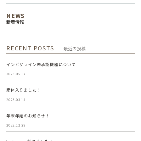
NEWS
新着情報
RECENT POSTS
最近の投稿
インビザライン未承認機器について
2023.05.17
産休入りました！
2023.03.14
年末年始のお知らせ！
2022.12.29