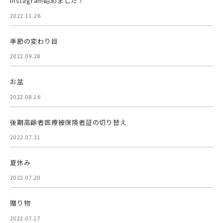
Instagram始めました！
2022.11.26
季節の変わり目
2022.09.28
お盆
2022.08.16
後期高齢者医療被保険者証の切り替え
2022.07.31
夏休み
2022.07.20
贈り物
2022.07.17