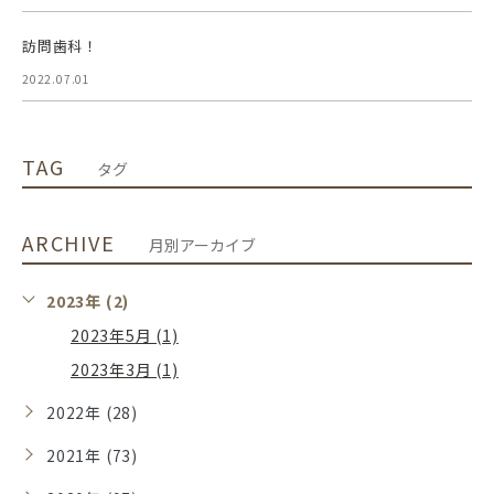
訪問歯科！
2022.07.01
TAG
タグ
ARCHIVE
月別アーカイブ
2023年 (2)
2023年5月 (1)
2023年3月 (1)
2022年 (28)
2021年 (73)