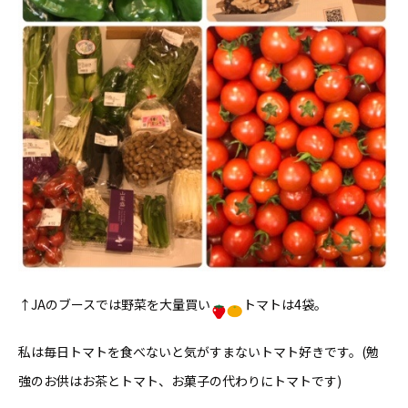
↑JAのブースでは野菜を大量買い
トマトは4袋。
私は毎日トマトを食べないと気がすまないトマト好きです。(勉
強のお供はお茶とトマト、お菓子の代わりにトマトです)