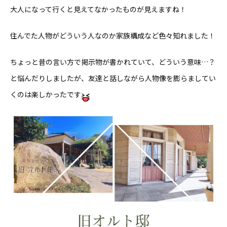
大人になって行くと見えてなかったものが見えますね！
住んでた人物がどういう人なのか家族構成など色々知れました！
ちょっと昔の言い方で掲示物が書かれていて、どういう意味…？
と悩んだりしましたが、友達と話しながら人物像を膨らましてい
くのは楽しかったです