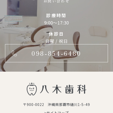
お問い合わせ
診療時間
9:00～17:30
休診日
日曜 / 祝日
098-854-6480
〒900-0022 沖縄県那覇市樋川1-5-49
>サイトマップ