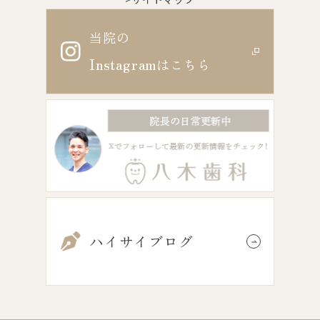
当院の
Instagram
はこちら
ハイサイブログ