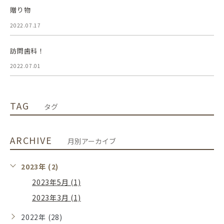
贈り物
2022.07.17
訪問歯科！
2022.07.01
TAG
タグ
ARCHIVE
月別アーカイブ
2023年 (2)
2023年5月 (1)
2023年3月 (1)
2022年 (28)