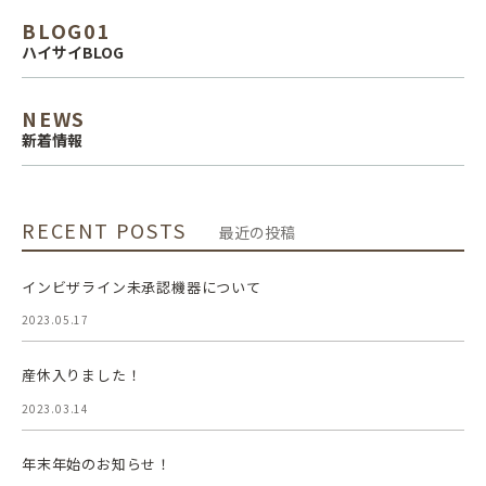
BLOG01
ハイサイBLOG
NEWS
新着情報
RECENT POSTS
最近の投稿
インビザライン未承認機器について
2023.05.17
産休入りました！
2023.03.14
年末年始のお知らせ！