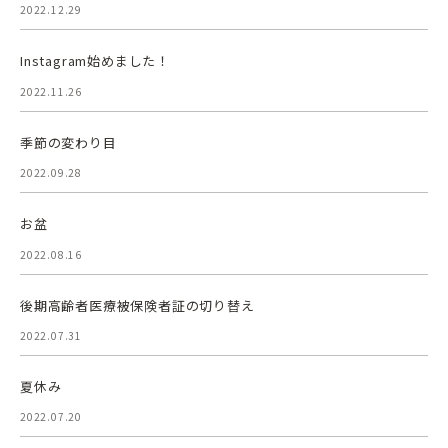
2022.12.29
Instagram始めました！
2022.11.26
季節の変わり目
2022.09.28
お盆
2022.08.16
後期高齢者医療被保険者証の切り替え
2022.07.31
夏休み
2022.07.20