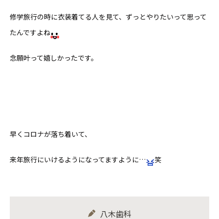
修学旅行の時に衣装着てる人を見て、ずっとやりたいって思って
たんですよね
念願叶って嬉しかったです。
早くコロナが落ち着いて、
来年旅行にいけるようになってますように…
笑
八木歯科