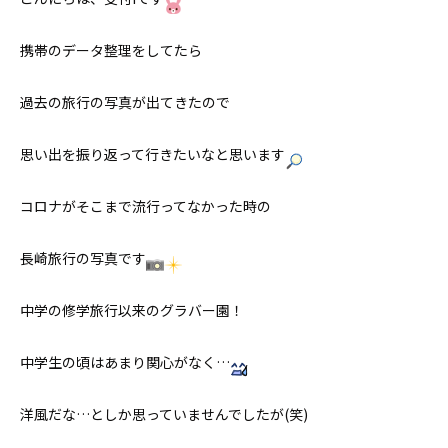
携帯のデータ整理をしてたら
過去の旅行の写真が出てきたので
思い出を振り返って行きたいなと思います
コロナがそこまで流行ってなかった時の
長崎旅行の写真です
中学の修学旅行以来のグラバー園！
中学生の頃はあまり関心がなく…
洋風だな…としか思っていませんでしたが(笑)