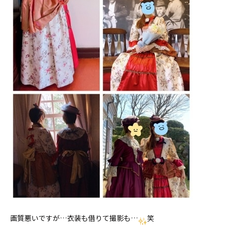
画質悪いですが…衣装も借りて撮影も…
笑