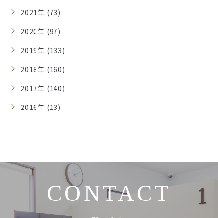
2021年 (73)
2020年 (97)
2019年 (133)
2018年 (160)
2017年 (140)
2016年 (13)
CONTACT