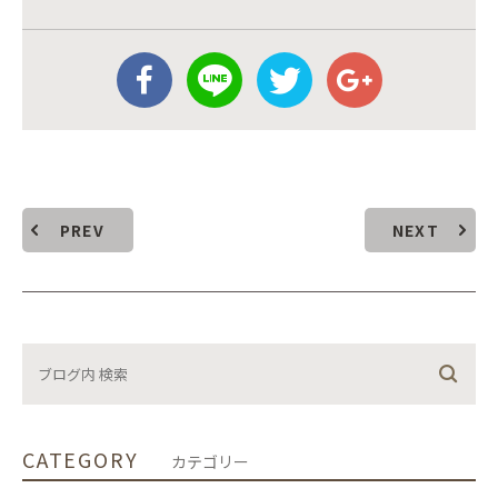
PREV
NEXT
CATEGORY
カテゴリー