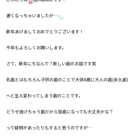
遅くなっちゃいましたが…
新年あけましておめでとうございます！
今年もよろしくお願いします。
さて、新年にちなんで？新しい歯のお話です笑
乳歯とはもちろん子供の歯のことで大体6歳に大人の歯(永久歯)
へと生え変わってしまう歯のことです。
どうせ抜けちゃう歯だから虫歯になっても大丈夫かな？
って疑問があったりもすると思うのですが…