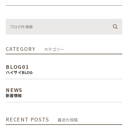
CATEGORY
カテゴリー
BLOG01
ハイサイBLOG
NEWS
新着情報
RECENT POSTS
最近の投稿