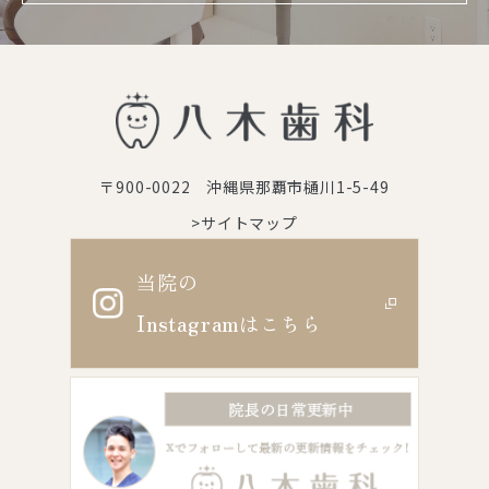
〒900-0022 沖縄県那覇市樋川1-5-49
>サイトマップ
当院の
Instagram
はこちら