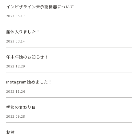
インビザライン未承認機器について
2023.05.17
産休入りました！
2023.03.14
年末年始のお知らせ！
2022.12.29
Instagram始めました！
2022.11.26
季節の変わり目
2022.09.28
お盆