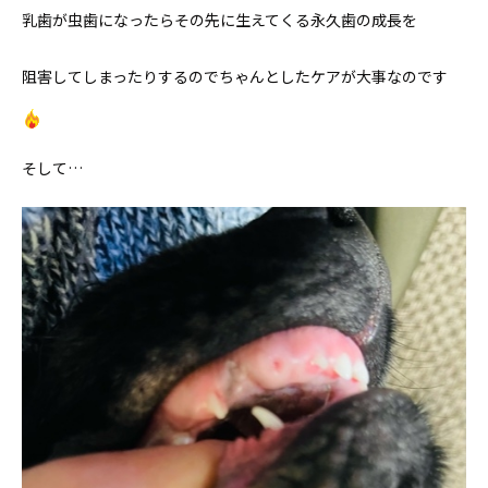
乳歯が虫歯になったらその先に生えてくる永久歯の成長を
阻害してしまったりするのでちゃんとしたケアが大事なのです
そして…