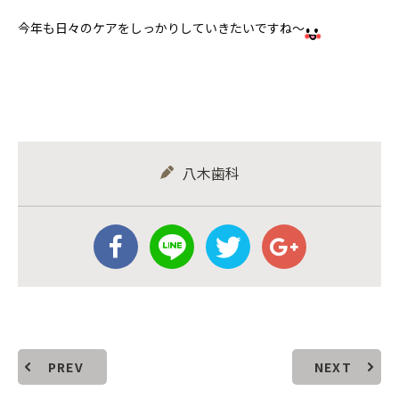
今年も日々のケアをしっかりしていきたいですね〜
八木歯科
PREV
NEXT