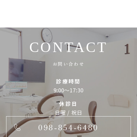
CONTACT
お問い合わせ
診療時間
9:00～17:30
休診日
日曜 / 祝日
098-854-6480