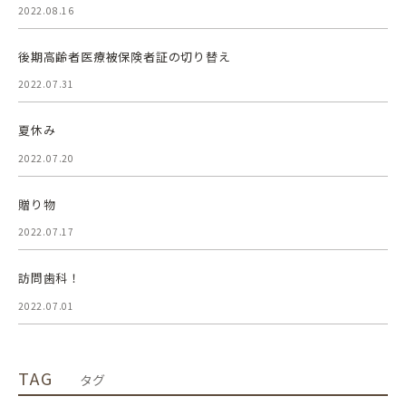
2022.08.16
後期高齢者医療被保険者証の切り替え
2022.07.31
夏休み
2022.07.20
贈り物
2022.07.17
訪問歯科！
2022.07.01
TAG
タグ