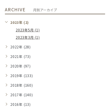
ARCHIVE
月別アーカイブ
2023年 (2)
2023年5月 (1)
2023年3月 (1)
2022年 (28)
2021年 (73)
2020年 (97)
2019年 (133)
2018年 (160)
2017年 (140)
2016年 (13)