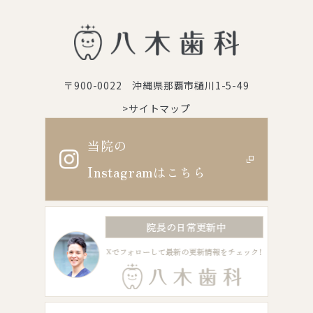
〒900-0022 沖縄県那覇市樋川1-5-49
>サイトマップ
当院の
Instagram
はこちら