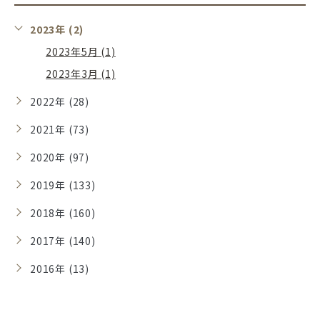
2023年 (2)
2023年5月 (1)
2023年3月 (1)
2022年 (28)
2021年 (73)
2020年 (97)
2019年 (133)
2018年 (160)
2017年 (140)
2016年 (13)