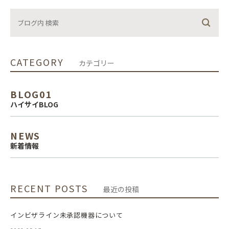
CATEGORY
カテゴリー
BLOG01
ハイサイBLOG
NEWS
新着情報
RECENT POSTS
最近の投稿
インビザライン未承認機器について