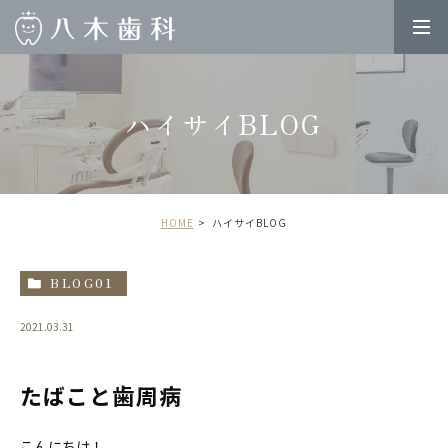
ハイサイBLOG
HOME
ハイサイBLOG
BLOG01
2021.03.31
たばこと歯周病
こんにちは！