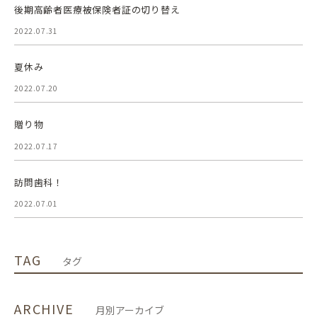
後期高齢者医療被保険者証の切り替え
2022.07.31
夏休み
2022.07.20
贈り物
2022.07.17
訪問歯科！
2022.07.01
TAG
タグ
ARCHIVE
月別アーカイブ