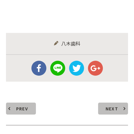
八木歯科
PREV
NEXT