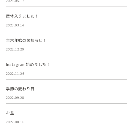
2023.05.17
産休入りました！
2023.03.14
年末年始のお知らせ！
2022.12.29
Instagram始めました！
2022.11.26
季節の変わり目
2022.09.28
お盆
2022.08.16