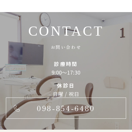
CONTACT
お問い合わせ
診療時間
9:00～17:30
休診日
日曜 / 祝日
098-854-6480