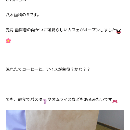
八木歯科の Sです。
先月 歯医者の向かいに可愛らしいカフェがオープンしました
淹れたてコーヒーと、アイスが主役？かな？？
でも、軽食でパスタ
やオムライスなどもあるみたいです