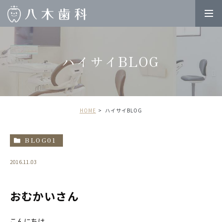
ハイサイBLOG
HOME
ハイサイBLOG
BLOG01
2016.11.03
おむかいさん
こんにちは