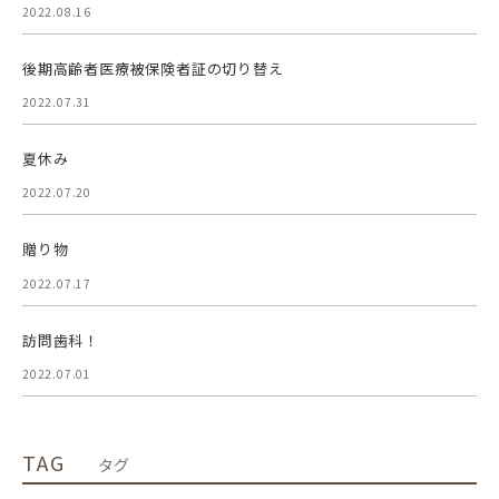
2022.08.16
後期高齢者医療被保険者証の切り替え
2022.07.31
夏休み
2022.07.20
贈り物
2022.07.17
訪問歯科！
2022.07.01
TAG
タグ