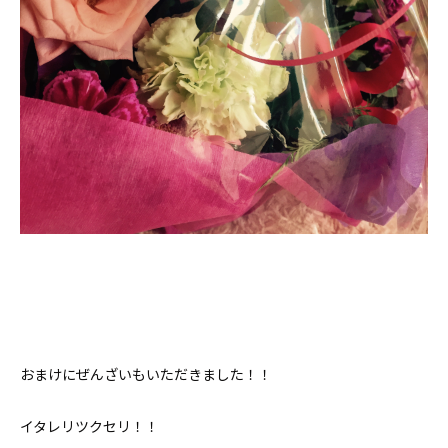
おまけにぜんざいもいただきました！！
イタレリツクセリ！！