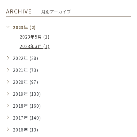
ARCHIVE
月別アーカイブ
2023年 (2)
2023年5月 (1)
2023年3月 (1)
2022年 (28)
2021年 (73)
2020年 (97)
2019年 (133)
2018年 (160)
2017年 (140)
2016年 (13)