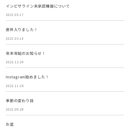
インビザライン未承認機器について
2023.05.17
産休入りました！
2023.03.14
年末年始のお知らせ！
2022.12.29
Instagram始めました！
2022.11.26
季節の変わり目
2022.09.28
お盆