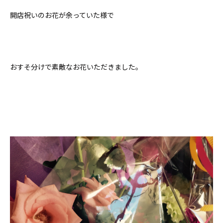
開店祝いのお花が余っていた様で
おすそ分けで素敵なお花いただきました。