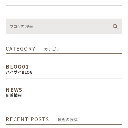
CATEGORY
カテゴリー
BLOG01
ハイサイBLOG
NEWS
新着情報
RECENT POSTS
最近の投稿