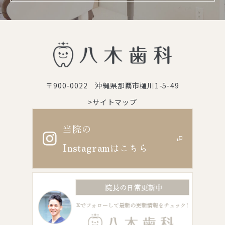
〒900-0022 沖縄県那覇市樋川1-5-49
>サイトマップ
当院の
Instagram
はこちら