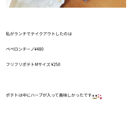
私がランチでテイクアウトしたのは
ペペロンチーノ¥480
フリフリポテトMサイズ ¥250
ポテトは中にハーブが入って美味しかったです