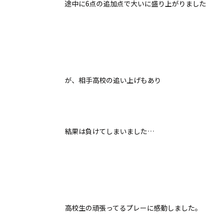
途中に6点の追加点で大いに盛り上がりました
が、相手高校の追い上げもあり
結果は負けてしまいました…
高校生の頑張ってるプレーに感動しました。