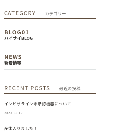
インプラント治
CATEGORY
カテゴリー
療
BLOG01
審美治療
ハイサイBLOG
NEWS
新着情報
RECENT POSTS
最近の投稿
インビザライン未承認機器について
2023.05.17
産休入りました！