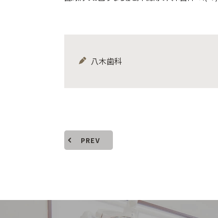
八木歯科
PREV