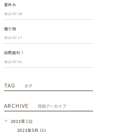
夏休み
2022.07.20
贈り物
2022.07.17
訪問歯科！
2022.07.01
TAG
タグ
ARCHIVE
月別アーカイブ
2023年 (2)
2023年5月 (1)