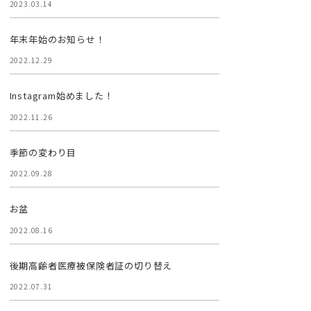
2023.03.14
年末年始のお知らせ！
2022.12.29
Instagram始めました！
2022.11.26
季節の変わり目
2022.09.28
お盆
2022.08.16
後期高齢者医療被保険者証の切り替え
2022.07.31