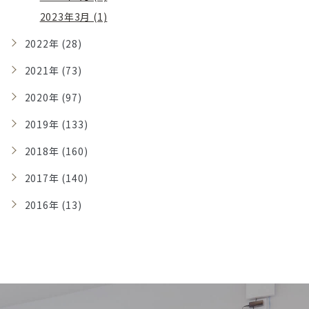
2023年3月 (1)
2022年 (28)
2021年 (73)
2020年 (97)
2019年 (133)
2018年 (160)
2017年 (140)
2016年 (13)