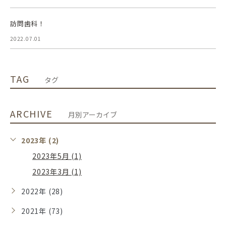
訪問歯科！
2022.07.01
TAG
タグ
ARCHIVE
月別アーカイブ
2023年 (2)
2023年5月 (1)
2023年3月 (1)
2022年 (28)
2021年 (73)