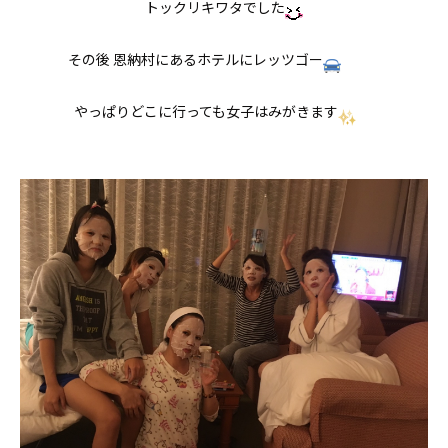
トックリキワタでした
その後 恩納村にあるホテルにレッツゴー
やっぱりどこに行っても女子はみがきます