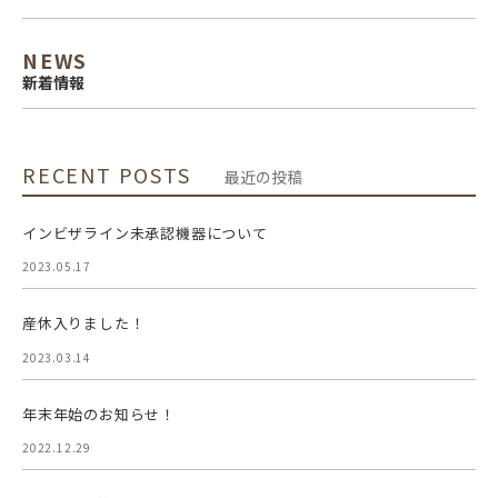
NEWS
新着情報
RECENT POSTS
最近の投稿
インビザライン未承認機器について
2023.05.17
産休入りました！
2023.03.14
年末年始のお知らせ！
2022.12.29