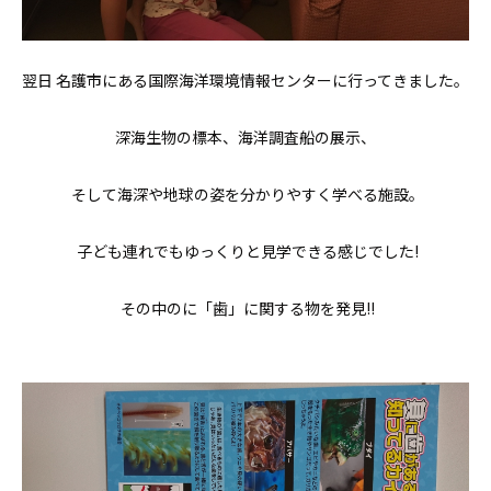
翌日 名護市にある国際海洋環境情報センターに行ってきました。
深海生物の標本、海洋調査船の展示、
そして海深や地球の姿を分かりやすく学べる施設。
子ども連れでもゆっくりと見学できる感じでした!
その中のに「歯」に関する物を発見!!