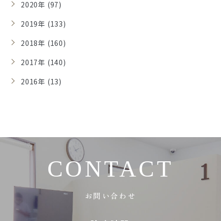
2020年 (97)
2019年 (133)
2018年 (160)
2017年 (140)
2016年 (13)
CONTACT
お問い合わせ