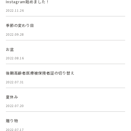
Instagram始めました！
2022.11.26
季節の変わり目
2022.09.28
お盆
2022.08.16
後期高齢者医療被保険者証の切り替え
2022.07.31
夏休み
2022.07.20
贈り物
2022.07.17