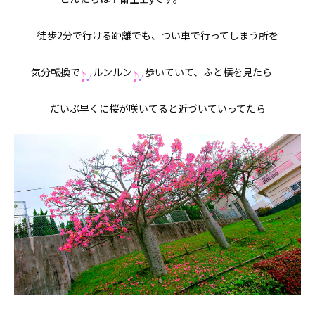
徒歩2分で行ける距離でも、つい車で行ってしまう所を
気分転換で
ルンルン
歩いていて、ふと横を見たら
だいぶ早くに桜が咲いてると近づいていってたら