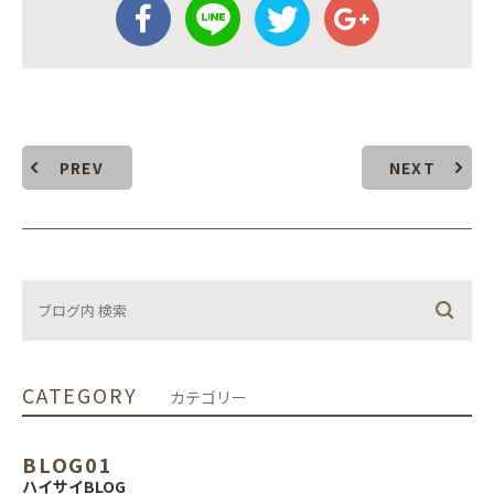
PREV
NEXT
CATEGORY
カテゴリー
BLOG01
ハイサイBLOG