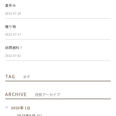
夏休み
2022.07.20
贈り物
2022.07.17
訪問歯科！
2022.07.01
TAG
タグ
ARCHIVE
月別アーカイブ
2023年 (2)
2023年5月 (1)