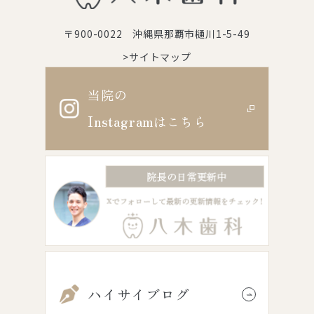
〒900-0022 沖縄県那覇市樋川1-5-49
>サイトマップ
当院の
Instagram
はこちら
ハイサイブログ