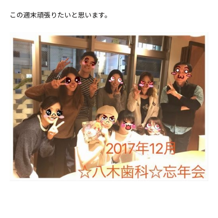
この週末頑張りたいと思います。