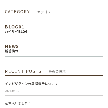
CATEGORY
カテゴリー
BLOG01
ハイサイBLOG
NEWS
新着情報
RECENT POSTS
最近の投稿
インビザライン未承認機器について
2023.05.17
産休入りました！