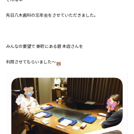
先日八木歯科の忘年会をさせていただきました。
みんなの要望で 東町にある碧 本店さんを
利用させてもらいました〜