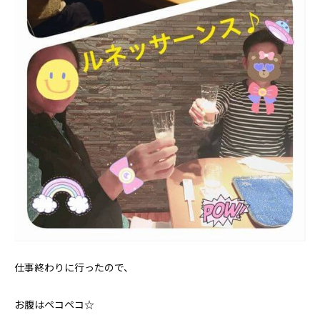
仕事終わりに行ったので、
お腹はペコペコ☆