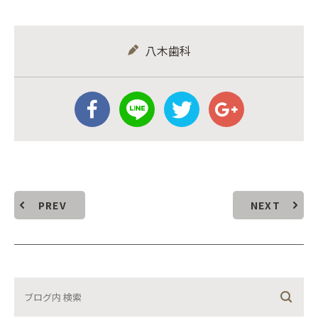
八木歯科
PREV
NEXT