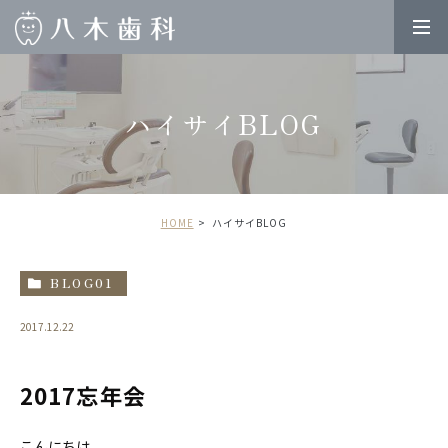
ハイサイBLOG
HOME
ハイサイBLOG
BLOG01
2017.12.22
2017忘年会
こんにちは。