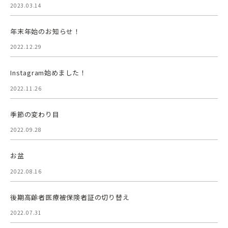
2023.03.14
年末年始のお知らせ！
2022.12.29
Instagram始めました！
2022.11.26
季節の変わり目
2022.09.28
お盆
2022.08.16
後期高齢者医療被保険者証の切り替え
2022.07.31