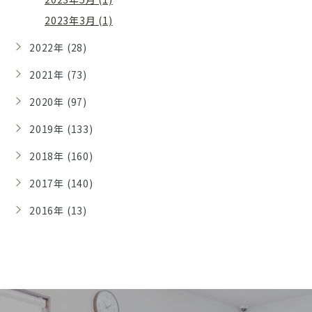
2023年3月 (1)
2022年 (28)
2021年 (73)
2020年 (97)
2019年 (133)
2018年 (160)
2017年 (140)
2016年 (13)