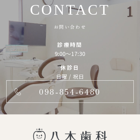
CONTACT
お問い合わせ
診療時間
9:00～17:30
休診日
日曜 / 祝日
098-854-6480