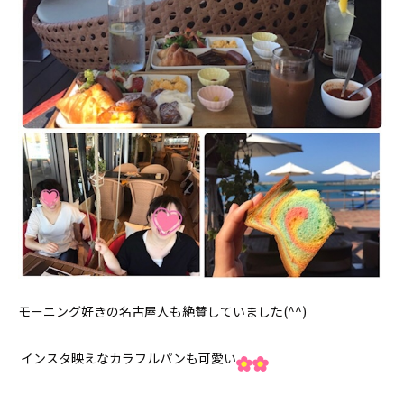
モーニング好きの名古屋人も絶賛していました(^^)
インスタ映えなカラフルパンも可愛い