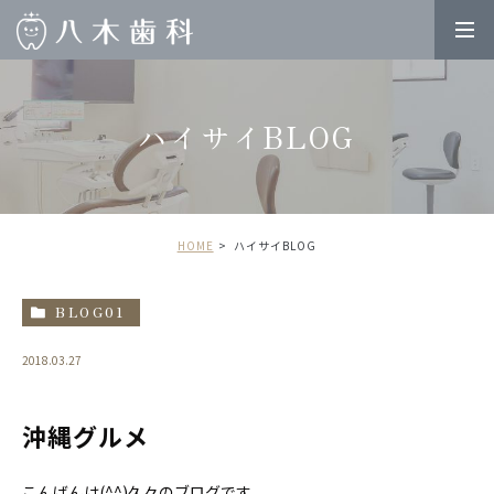
ハイサイBLOG
HOME
ハイサイBLOG
BLOG01
2018.03.27
沖縄グルメ
こんばんは(^^)久々のブログです。