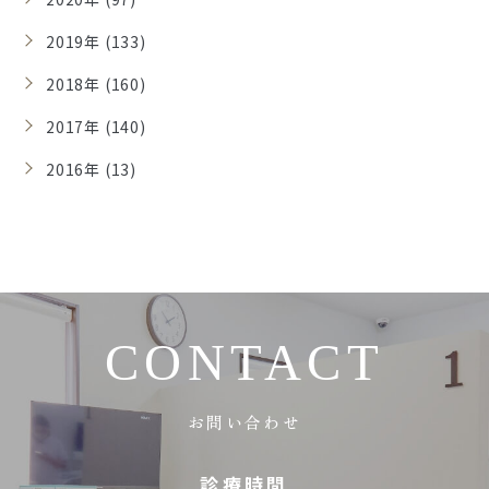
2019年 (133)
2018年 (160)
2017年 (140)
2016年 (13)
CONTACT
お問い合わせ
診療時間