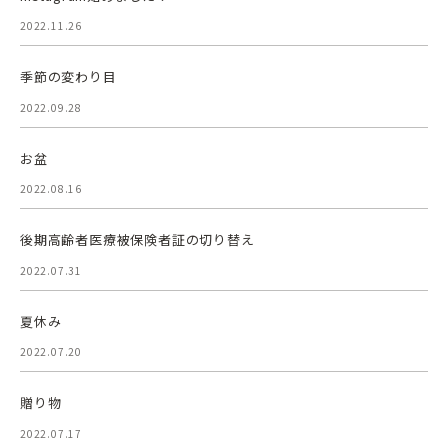
2022.11.26
季節の変わり目
2022.09.28
お盆
2022.08.16
後期高齢者医療被保険者証の切り替え
2022.07.31
夏休み
2022.07.20
贈り物
2022.07.17