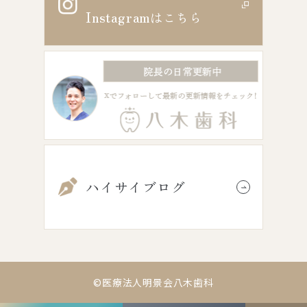
Instagram
はこちら
ハイサイブログ
©医療法人明景会八木歯科