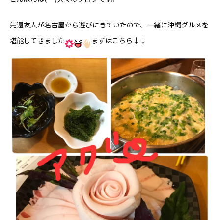
先週友人が名古屋から遊びにきていたので、一緒に沖縄グルメを
堪能してきました
まずはこちら↓↓