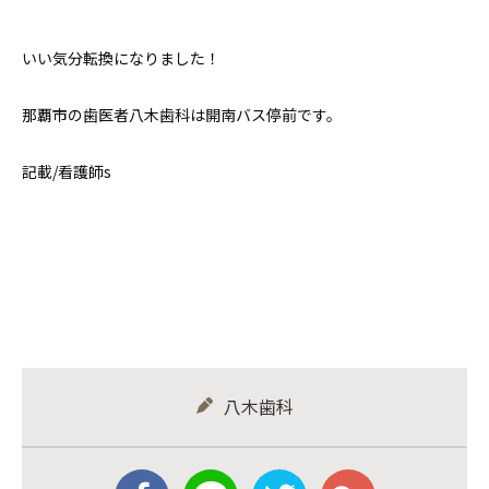
いい気分転換になりました！
那覇市の歯医者八木歯科は開南バス停前です。
記載/看護師s
八木歯科