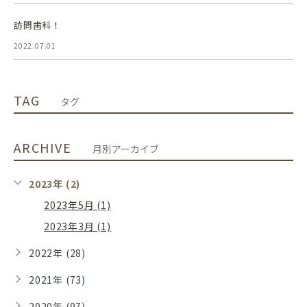
訪問歯科！
2022.07.01
TAG
タグ
ARCHIVE
月別アーカイブ
2023年 (2)
2023年5月 (1)
2023年3月 (1)
2022年 (28)
2021年 (73)
2020年 (97)