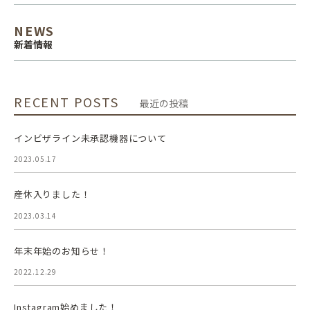
NEWS
新着情報
RECENT POSTS
最近の投稿
インビザライン未承認機器について
2023.05.17
産休入りました！
2023.03.14
年末年始のお知らせ！
2022.12.29
Instagram始めました！