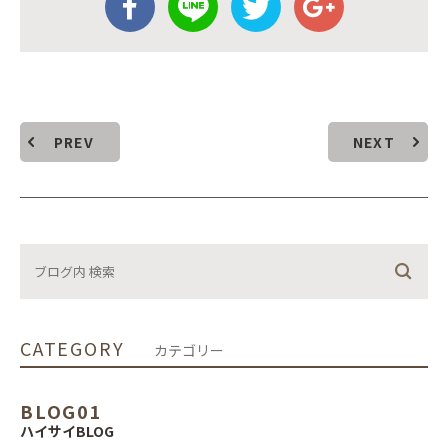
PREV
NEXT
CATEGORY
カテゴリー
BLOG01
ハイサイBLOG