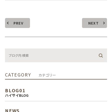
PREV
NEXT
CATEGORY
カテゴリー
BLOG01
ハイサイBLOG
NEWS