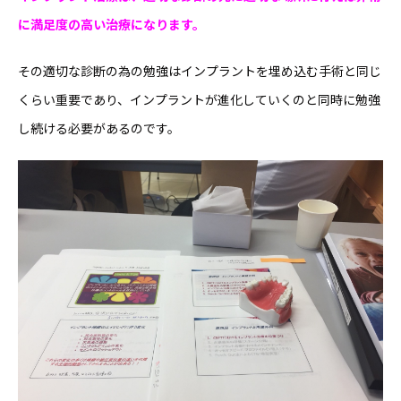
に満足度の高い治療になります。
その適切な診断の為の勉強はインプラントを埋め込む手術と同じ
くらい重要であり、インプラントが進化していくのと同時に勉強
し続ける必要があるのです。