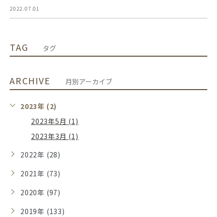
2022.07.01
TAG
タグ
ARCHIVE
月別アーカイブ
2023年 (2)
2023年5月 (1)
2023年3月 (1)
2022年 (28)
2021年 (73)
2020年 (97)
2019年 (133)