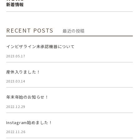
新着情報
RECENT POSTS
最近の投稿
インビザライン未承認機器について
2023.05.17
産休入りました！
2023.03.14
年末年始のお知らせ！
2022.12.29
Instagram始めました！
2022.11.26