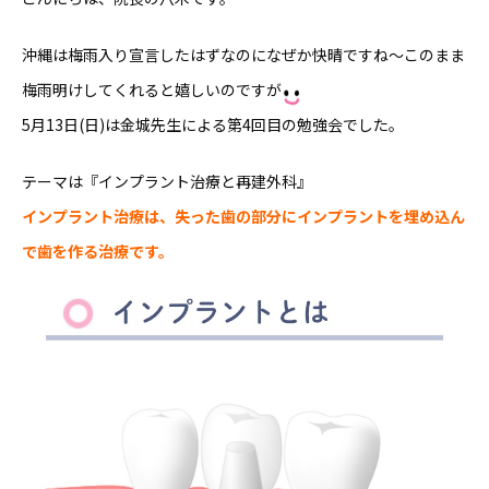
沖縄は梅雨入り宣言したはずなのになぜか快晴ですね〜このまま
梅雨明けしてくれると嬉しいのですが
5月13日(日)は金城先生による第4回目の勉強会でした。
テーマは『インプラント治療と再建外科』
インプラント治療は、失った歯の部分にインプラントを埋め込ん
で歯を作る治療です。