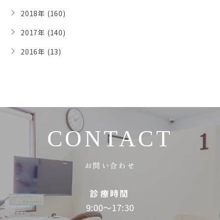
2018年 (160)
2017年 (140)
2016年 (13)
CONTACT
お問い合わせ
診療時間
9:00～17:30