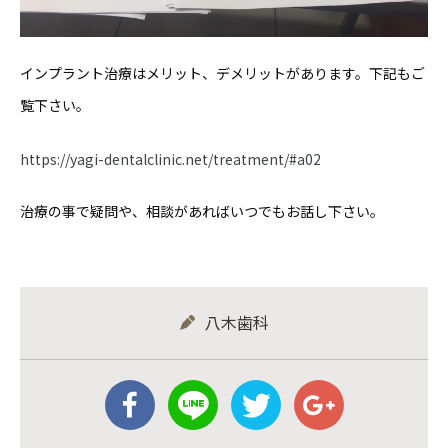
インプラント治療はメリット、デメリットがあります。下記もご
覧下さい。
https://yagi-dentalclinic.net/treatment/#a02
治療の事で疑問や、相談があればいつでもお話し下さい。
八木歯科