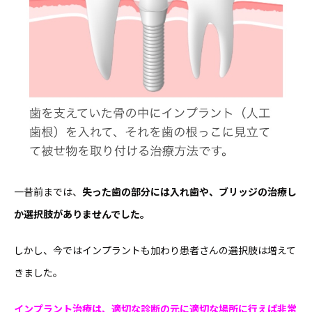
一昔前までは、
失った歯の部分には入れ歯や、ブリッジの治療し
か選択肢がありませんでした。
しかし、今ではインプラントも加わり患者さんの選択肢は増えて
きました。
インプラント治療は、適切な診断の元に適切な場所に行えば非常