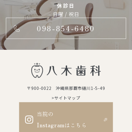
休診日
日曜 / 祝日
098-854-6480
〒900-0022 沖縄県那覇市樋川1-5-49
>サイトマップ
当院の
Instagram
はこちら