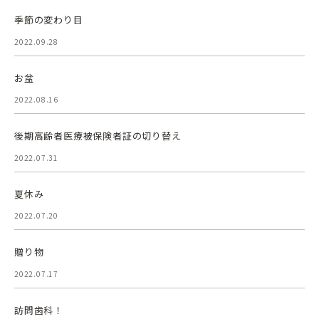
季節の変わり目
2022.09.28
お盆
2022.08.16
後期高齢者医療被保険者証の切り替え
2022.07.31
夏休み
2022.07.20
贈り物
2022.07.17
訪問歯科！