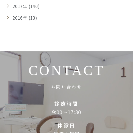
2017年 (140)
2016年 (13)
CONTACT
お問い合わせ
診療時間
9:00～17:30
休診日