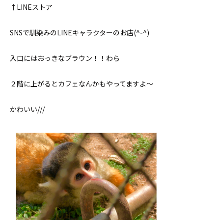
↑LINEストア
SNSで馴染みのLINEキャラクターのお店(^-^)
入口にはおっきなブラウン！！わら
２階に上がるとカフェなんかもやってますよ〜
かわいい///