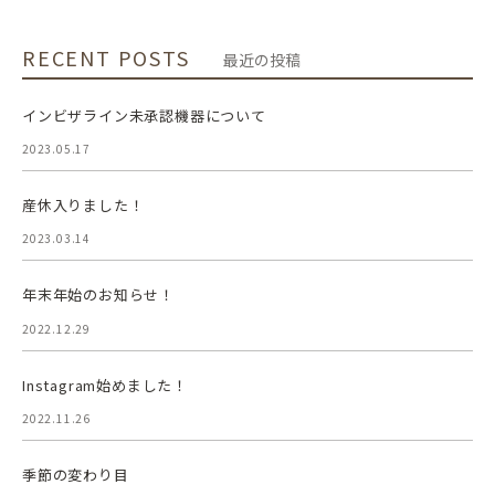
RECENT POSTS
最近の投稿
インビザライン未承認機器について
2023.05.17
産休入りました！
2023.03.14
年末年始のお知らせ！
2022.12.29
Instagram始めました！
2022.11.26
季節の変わり目