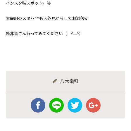
インスタ映スポット。笑
太宰府のスタバ^^もぉ外見からしてお洒落w
是非皆さん行ってみてください（ ^ω^）
八木歯科