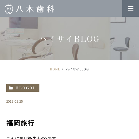
ハイサイBLOG
HOME
ハイサイBLOG
BLOG01
2018.05.25
福岡旅行
こんにちは衛生士のYです。