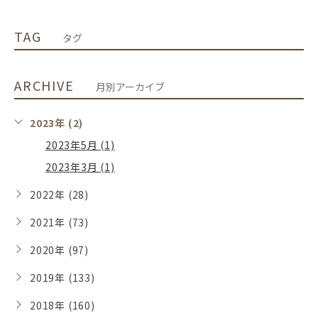
TAG
タグ
ARCHIVE
月別アーカイブ
2023年 (2)
2023年5月 (1)
2023年3月 (1)
2022年 (28)
2021年 (73)
2020年 (97)
2019年 (133)
2018年 (160)