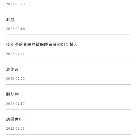
2022.09.28
お盆
2022.08.16
後期高齢者医療被保険者証の切り替え
2022.07.31
夏休み
2022.07.20
贈り物
2022.07.17
訪問歯科！
2022.07.01