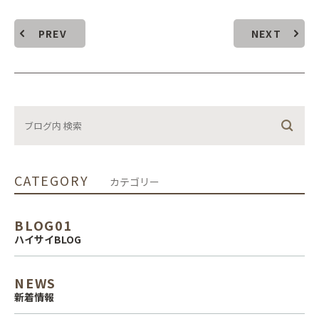
PREV
NEXT
CATEGORY
カテゴリー
BLOG01
ハイサイBLOG
NEWS
新着情報