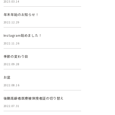
2023.03.14
年末年始のお知らせ！
2022.12.29
Instagram始めました！
2022.11.26
季節の変わり目
2022.09.28
お盆
2022.08.16
後期高齢者医療被保険者証の切り替え
2022.07.31