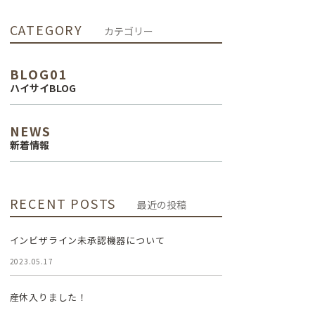
インプラント治
CATEGORY
カテゴリー
療
BLOG01
審美治療
ハイサイBLOG
NEWS
新着情報
RECENT POSTS
最近の投稿
インビザライン未承認機器について
2023.05.17
産休入りました！