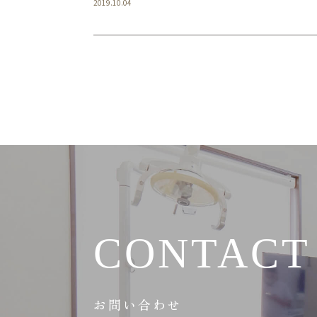
2019.10.04
CONTACT
お問い合わせ