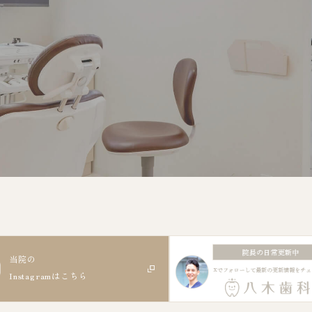
当院の
Instagram
はこちら