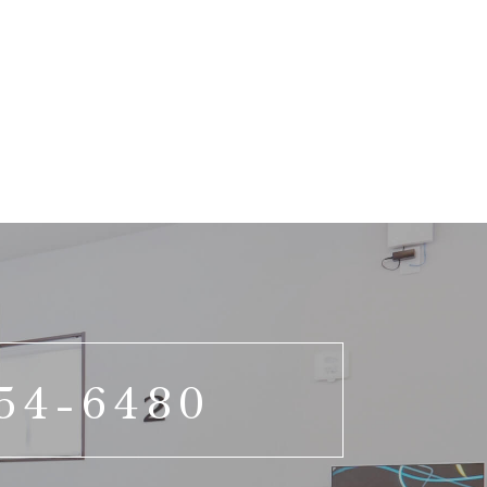
54-6480