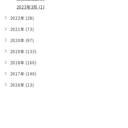
2023年3月 (1)
2022年 (28)
2021年 (73)
2020年 (97)
2019年 (133)
2018年 (160)
2017年 (140)
2016年 (13)