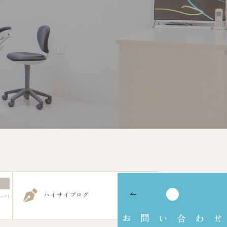
ハイサイブログ
お問い合わせ