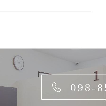
098-8