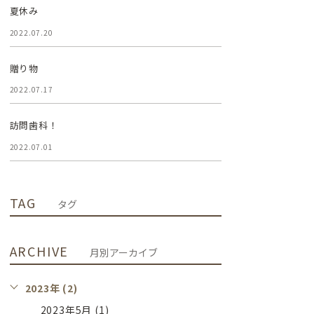
夏休み
2022.07.20
贈り物
2022.07.17
訪問歯科！
2022.07.01
TAG
タグ
ARCHIVE
月別アーカイブ
2023年 (2)
2023年5月 (1)