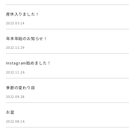
産休入りました！
2023.03.14
年末年始のお知らせ！
2022.12.29
Instagram始めました！
2022.11.26
季節の変わり目
2022.09.28
お盆
2022.08.16