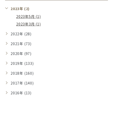
2023年 (2)
2023年5月 (1)
2023年3月 (1)
2022年 (28)
2021年 (73)
2020年 (97)
2019年 (133)
2018年 (160)
2017年 (140)
2016年 (13)