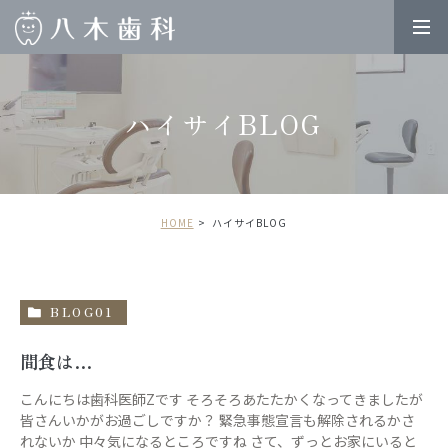
ハイサイBLOG
HOME
ハイサイBLOG
BLOG01
間食は…
こんにちは歯科医師Zです そろそろあたたかくなってきましたが
皆さんいかがお過ごしですか？ 緊急事態宣言も解除されるかさ
れないか 中々気になるところですね さて、ずっとお家にいると