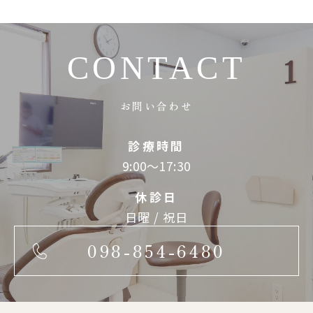
CONTACT
お問い合わせ
診療時間
9:00～17:30
休診日
日曜 / 祝日
098-854-6480