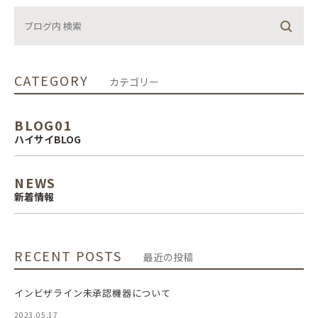
CATEGORY
カテゴリー
BLOG01
ハイサイBLOG
NEWS
新着情報
RECENT POSTS
最近の投稿
インビザライン未承認機器について
2023.05.17