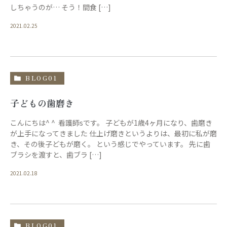
しちゃうのが… そう！間食 […]
2021.02.25
BLOG01
子どもの歯磨き
こんにちは^ ^ 看護師sです。 子どもが1歳4ヶ月になり、歯磨き
が上手になってきました 仕上げ磨きというよりは、最初に私が磨
き、その後子どもが磨く。 という感じでやっています。 先に歯
ブラシを渡すと、歯ブラ […]
2021.02.18
BLOG01