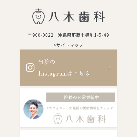
〒900-0022 沖縄県那覇市樋川1-5-49
>サイトマップ
当院の
Instagram
はこちら