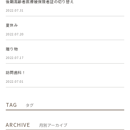
後期高齢者医療被保険者証の切り替え
2022.07.31
夏休み
2022.07.20
贈り物
2022.07.17
訪問歯科！
2022.07.01
TAG
タグ
ARCHIVE
月別アーカイブ