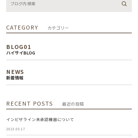
CATEGORY
カテゴリー
BLOG01
ハイサイBLOG
NEWS
新着情報
RECENT POSTS
最近の投稿
インビザライン未承認機器について
2023.05.17