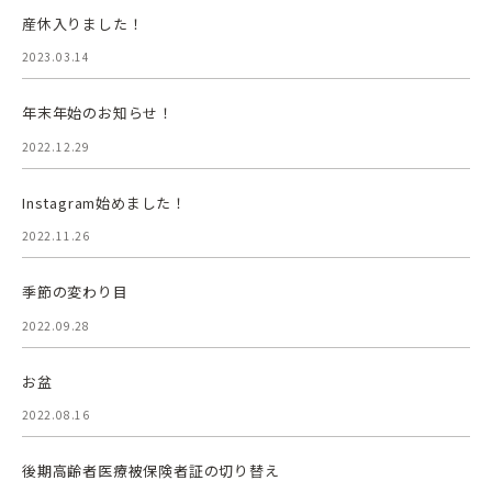
産休入りました！
2023.03.14
年末年始のお知らせ！
2022.12.29
Instagram始めました！
2022.11.26
季節の変わり目
2022.09.28
お盆
2022.08.16
後期高齢者医療被保険者証の切り替え