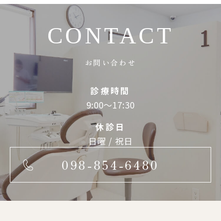
CONTACT
お問い合わせ
診療時間
9:00～17:30
休診日
日曜 / 祝日
098-854-6480