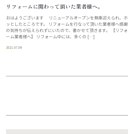
リフォームに関わって頂いた業者様へ。
おはようございます リニューアルオープンを無事迎えられ、ホ
ッとしたところです。 リフォームを行なって頂いた業者様へ感謝
の気持ちが伝えられずにいたので、書かせて頂きます。 【リフォ
ーム業者様へ】 リフォーム中には、多くの […]
2021.07.09