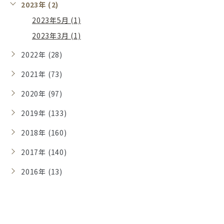
2023年 (2)
2023年5月 (1)
2023年3月 (1)
2022年 (28)
2021年 (73)
2020年 (97)
2019年 (133)
2018年 (160)
2017年 (140)
2016年 (13)