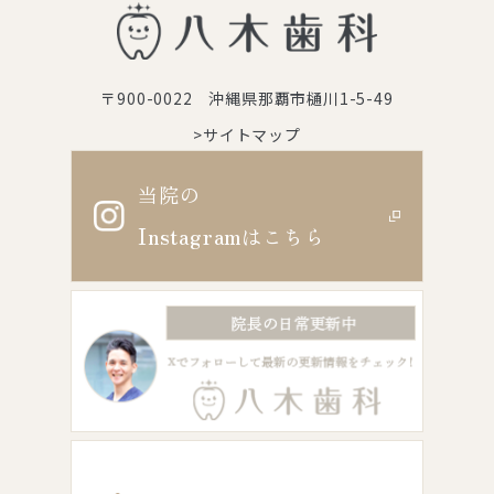
〒900-0022 沖縄県那覇市樋川1-5-49
>サイトマップ
当院の
Instagram
はこちら