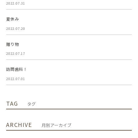
2022.07.31
夏休み
2022.07.20
贈り物
2022.07.17
訪問歯科！
2022.07.01
TAG
タグ
ARCHIVE
月別アーカイブ