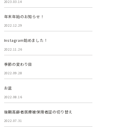
2023.03.14
年末年始のお知らせ！
2022.12.29
Instagram始めました！
2022.11.26
季節の変わり目
2022.09.28
お盆
2022.08.16
後期高齢者医療被保険者証の切り替え
2022.07.31