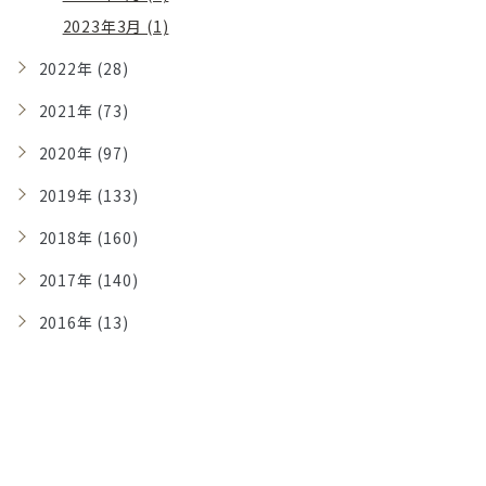
2023年3月 (1)
2022年 (28)
2021年 (73)
2020年 (97)
2019年 (133)
2018年 (160)
2017年 (140)
2016年 (13)