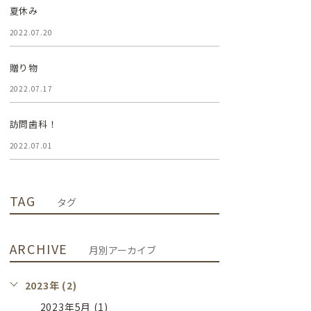
夏休み
2022.07.20
贈り物
2022.07.17
訪問歯科！
2022.07.01
TAG
タグ
ARCHIVE
月別アーカイブ
2023年 (2)
2023年5月 (1)