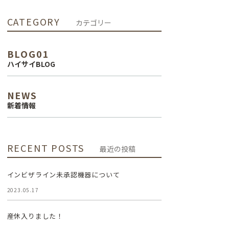
インプラント治
CATEGORY
カテゴリー
療
BLOG01
審美治療
ハイサイBLOG
NEWS
新着情報
RECENT POSTS
最近の投稿
インビザライン未承認機器について
2023.05.17
産休入りました！